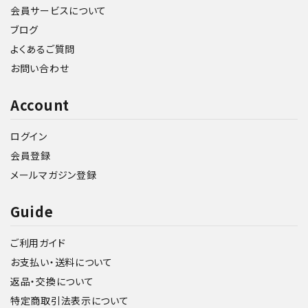
会員サービスについて
ブログ
よくあるご質問
お問い合わせ
Account
ログイン
会員登録
メールマガジン登録
Guide
ご利用ガイド
お支払い・送料について
返品・交換について
特定商取引法表示について