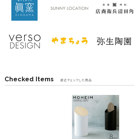
Checked Items
最近チェックした商品