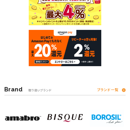
Brand
ブランド一覧
取り扱いブランド