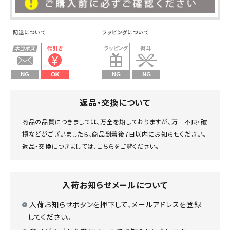
配送について ラッピングについて
返品・交換について
商品の品質につきましては、万全を期しておりますが、万一不良・破
損などがございましたら、商品到着後7日以内にお知らせください。
返品・交換につきましては、
こちら
をご覧ください。
入荷お知らせメールについて
入荷お知らせボタンを押下して、メールアドレスを登録
してください。