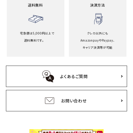
送料無料
決済方法
宅急便は5,000円以上で
クレカ以外にも
送料無料です。
Amazonpayや
Paypay、
キャリア決済等が可能
よくあるご質問
お問い合わせ