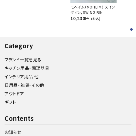
モヘイム（MOHEIM） スイン
グビン/SWING BIN
10,230円
(税込)
Category
ブランド一覧を見る
キッチン用品・調理器具
インテリア用品 他
日用品・雑貨・その他
アウトドア
ギフト
Contents
お知らせ