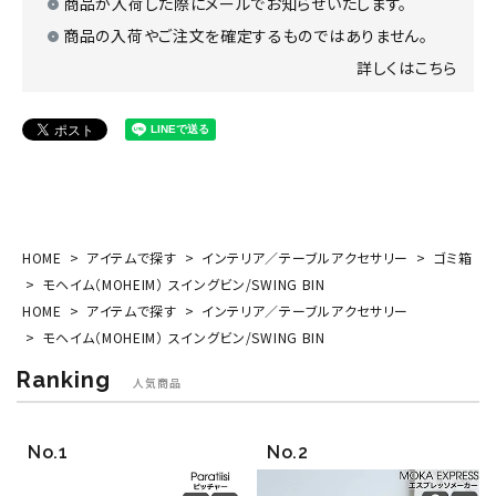
商品が入荷した際にメールでお知らせいたします。
商品の入荷やご注文を確定するものではありません。
詳しくはこちら
HOME
アイテムで探す
インテリア／テーブルアクセサリー
ゴミ箱
モヘイム（MOHEIM） スイングビン/SWING BIN
HOME
アイテムで探す
インテリア／テーブルアクセサリー
モヘイム（MOHEIM） スイングビン/SWING BIN
Ranking
人気商品