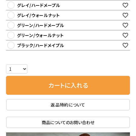
グレイ/ハードメープル
グレイ/ウォールナット
グリーン/ハードメープル
グリーン/ウォールナット
ブラック/ハードメイプル
カートに入れる
返品特約について
商品についてのお問い合わせ