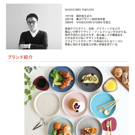
ブランド紹介