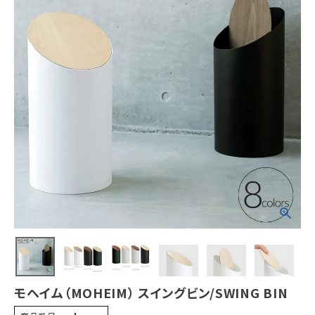
モヘイム（MOHEIM） スイングビン/SWING BIN