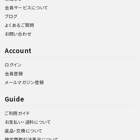
会員サービスについて
ブログ
よくあるご質問
お問い合わせ
Account
ログイン
会員登録
メールマガジン登録
Guide
ご利用ガイド
お支払い・送料について
返品・交換について
特定商取引法表示について