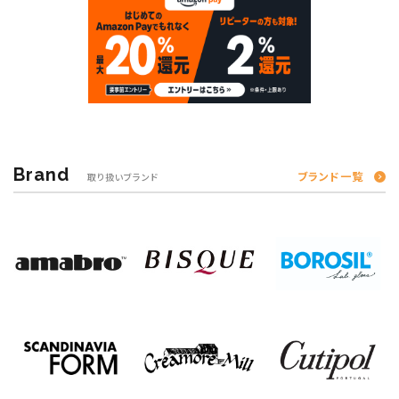
Brand
ブランド一覧
取り扱いブランド