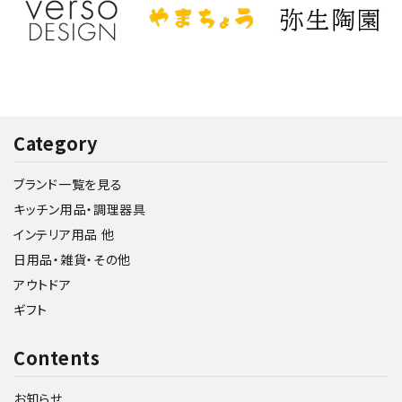
Category
ブランド一覧を見る
キッチン用品・調理器具
インテリア用品 他
日用品・雑貨・その他
アウトドア
ギフト
Contents
お知らせ