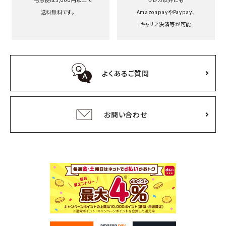
送料無料です。
Amazonpayや
Paypay、
キャリア決済等が可能
よくあるご質問
お問い合わせ