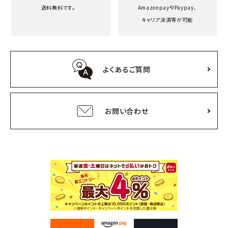
送料無料です。
Amazonpayや
Paypay、
キャリア決済等が可能
よくあるご質問
お問い合わせ