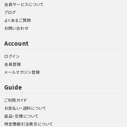
会員サービスについて
ブログ
よくあるご質問
お問い合わせ
Account
ログイン
会員登録
メールマガジン登録
Guide
ご利用ガイド
お支払い・送料について
返品・交換について
特定商取引法表示について