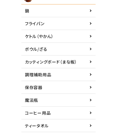
鍋
フライパン
ケトル（やかん）
ボウル/ざる
カッティングボード（まな板）
調理補助用品
保存容器
魔法瓶
コーヒー用品
ティータオル