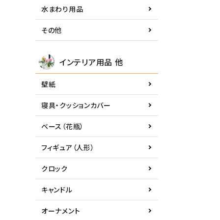
水まわり用品
その他
インテリア用品 他
壁紙
寝具・クッションカバー
ベース（花瓶）
フィギュア（人形）
クロック
キャンドル
オーナメント