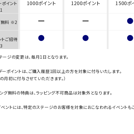
1000ポイント
1200ポイント
1500ポ
ーポイント
1
無料 ※2
ントご招待
3
テージの変更は、毎月1日となります。
デーポイントは、ご購入履歴1回以上の方を対象に付与いたします。
の月初に付与させていただきます。）
ピング無料の特典は、ラッピング不可商品は対象外となります。
定イベントには、特定のステージのお客様を対象におこなわれるイベントも