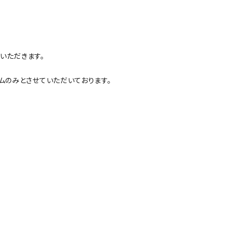
いただきます。
ムのみとさせていただいております。