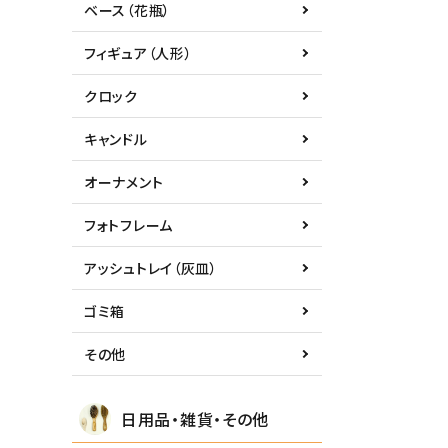
ベース（花瓶）
フィギュア（人形）
クロック
キャンドル
オーナメント
フォトフレーム
アッシュトレイ（灰皿）
ゴミ箱
その他
日用品・雑貨・その他