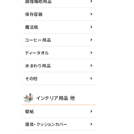
調理補助用品
保存容器
魔法瓶
コーヒー用品
ティータオル
水まわり用品
その他
インテリア用品 他
壁紙
寝具・クッションカバー