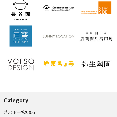
Category
ブランド一覧を見る