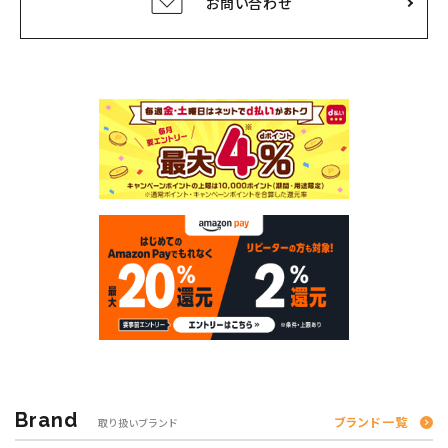
お問い合わせ
Brand
ブランド一覧
取り扱いブランド