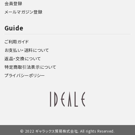
会員登録
メールマガジン登録
Guide
ご利用ガイド
お支払い・送料について
返品・交換について
特定商取引法表示について
プライバシーポリシー
© 2022 ギャラックス貿易株式会社. All rights Reserved.