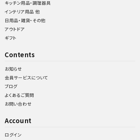
キッチン用品・調理器具
インテリア用品 他
日用品・雑貨・その他
アウトドア
ギフト
Contents
お知らせ
会員サービスについて
ブログ
よくあるご質問
お問い合わせ
Account
ログイン