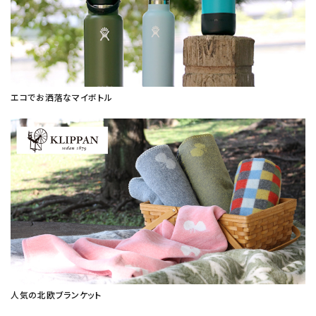
エコでお洒落なマイボトル
人気の北欧ブランケット