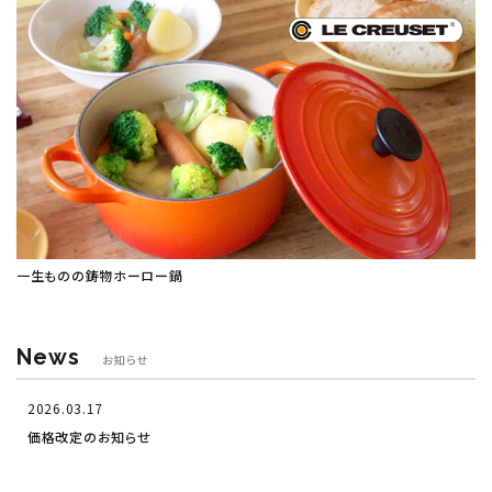
一生ものの鋳物ホーロー鍋
News
お知らせ
2026.03.17
価格改定のお知らせ