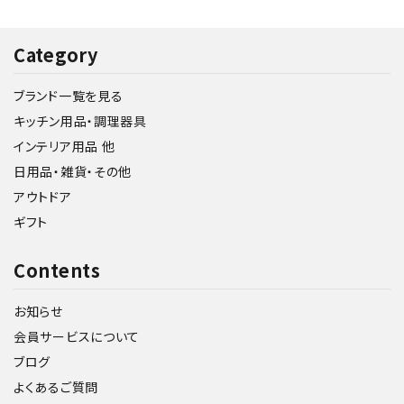
Category
ブランド一覧を見る
キッチン用品・調理器具
インテリア用品 他
日用品・雑貨・その他
アウトドア
ギフト
Contents
お知らせ
会員サービスについて
ブログ
よくあるご質問