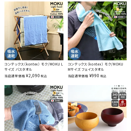
コンテックス（kontex） モク/MOKU L
コンテックス（kontex） モク/MOKU
サイズ バスタオル
Mサイズ フェイスタオル
¥
2,090
¥
990
当店通常価格
当店通常価格
税込
税込