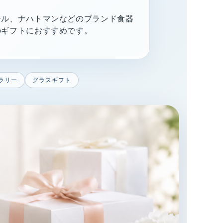
ール、ナハトマンなどのブランド食器
のギフトにおすすめです。
ラリー
グラスギフト