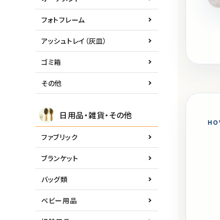
フォトフレーム
アッシュトレイ（灰皿）
ゴミ箱
その他
日用品・雑貨・その他
HO
ファブリック
ブランケット
バッグ類
ベビー用品