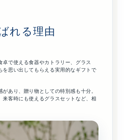
ばれる理由
食卓で使える食器やカトラリー、グラス
ちを思い出してもらえる実用的なギフトで
感があり、贈り物としての特別感も十分。
、来客時にも使えるグラスセットなど、相