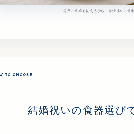
毎日の食卓で使えるから、結婚祝いの食
W TO CHOOSE
結婚祝いの食器選び