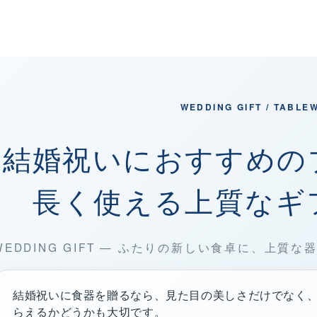
WEDDING GIFT / TABLE
結婚祝いにおすすめの
長く使える上質なギ
WEDDING GIFT — ふたりの新しい食卓に、上質な
結婚祝いに食器を贈るなら、見た目の美しさだけでなく
らえるかどうかも大切です。