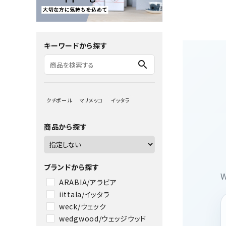
キーワードから探す
search
クチポール
マリメッコ
イッタラ
商品から探す
ブランドから探す
ARABIA/アラビア
iittala/イッタラ
weck/ウェック
wedgwood/ウェッジウッド