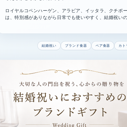
ロイヤルコペンハーゲン、アラビア、イッタラ、クチポ
は、特別感がありながら日常でも使いやすく、結婚祝い
結婚祝い
ブランド食器
ペア食器
カト