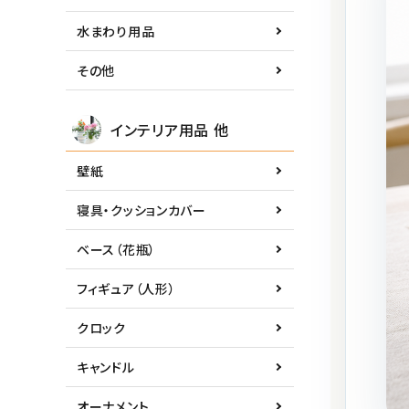
水まわり用品
その他
インテリア用品 他
壁紙
寝具・クッションカバー
ベース（花瓶）
フィギュア（人形）
クロック
キャンドル
オーナメント