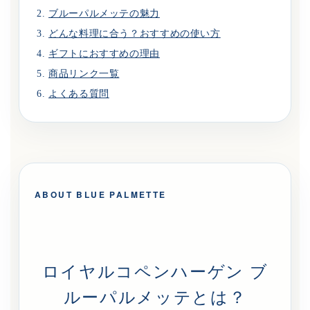
ブルーパルメッテの魅力
どんな料理に合う？おすすめの使い方
ギフトにおすすめの理由
商品リンク一覧
よくある質問
ABOUT BLUE PALMETTE
ロイヤルコペンハーゲン ブ
ルーパルメッテとは？