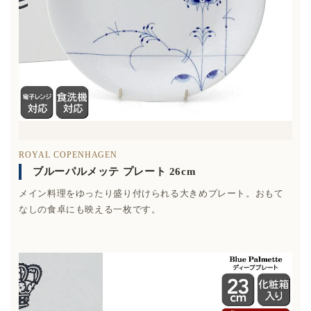
ROYAL COPENHAGEN
ブルーパルメッテ プレート 26cm
メイン料理をゆったり盛り付けられる大きめプレート。おもて
なしの食卓にも映える一枚です。