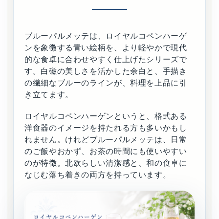
ブルーパルメッテは、ロイヤルコペンハーゲ
ンを象徴する青い絵柄を、より軽やかで現代
的な食卓に合わせやすく仕上げたシリーズで
す。白磁の美しさを活かした余白と、手描き
の繊細なブルーのラインが、料理を上品に引
き立てます。
ロイヤルコペンハーゲンというと、格式ある
洋食器のイメージを持たれる方も多いかもし
れません。けれどブルーパルメッテは、日常
のご飯やおかず、お茶の時間にも使いやすい
のが特徴。北欧らしい清潔感と、和の食卓に
なじむ落ち着きの両方を持っています。