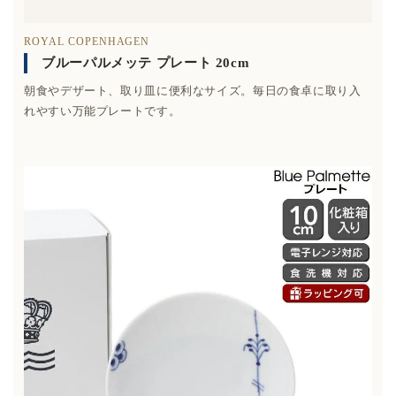
ROYAL COPENHAGEN
ブルーパルメッテ プレート 20cm
朝食やデザート、取り皿に便利なサイズ。毎日の食卓に取り入
れやすい万能プレートです。