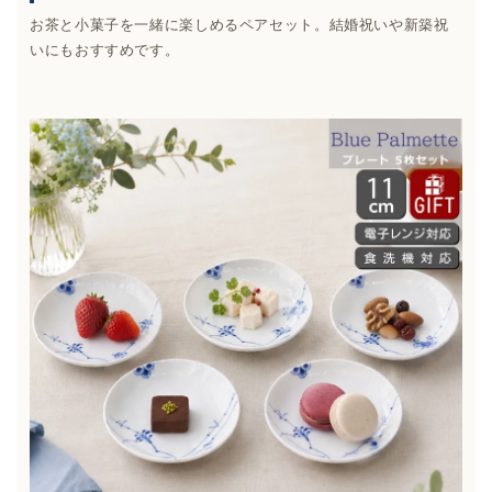
お茶と小菓子を一緒に楽しめるペアセット。結婚祝いや新築祝
いにもおすすめです。