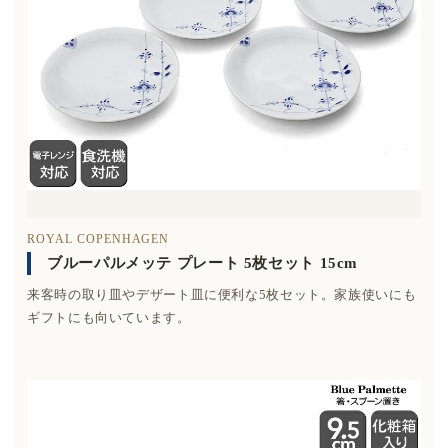
ROYAL COPENHAGEN
ブルーパルメッテ プレート 5枚セット 15cm
来客時の取り皿やデザート皿に便利な5枚セット。家族使いにも
ギフトにも向いています。