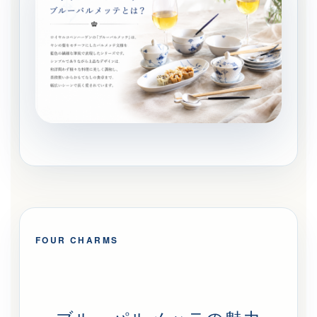
FOUR CHARMS