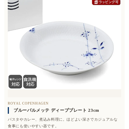
ROYAL COPENHAGEN
ブルーパルメッテ ディーププレート 23cm
パスタやカレー、煮込み料理に。ほどよい深さでカジュアルな
食事にも使いやすい器です。