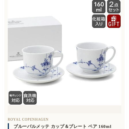
ROYAL COPENHAGEN
ブルーパルメッテ カップ＆プレート ペア 160ml