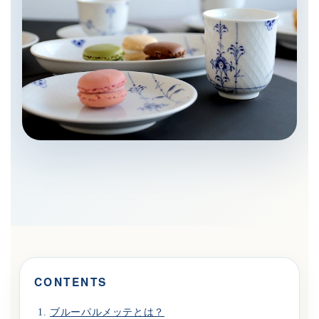
CONTENTS
ブルーパルメッテとは？