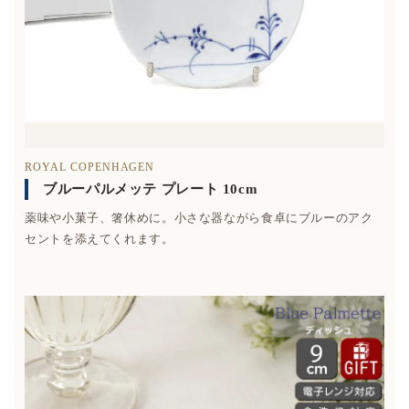
ROYAL COPENHAGEN
ブルーパルメッテ プレート 10cm
薬味や小菓子、箸休めに。小さな器ながら食卓にブルーのアク
セントを添えてくれます。