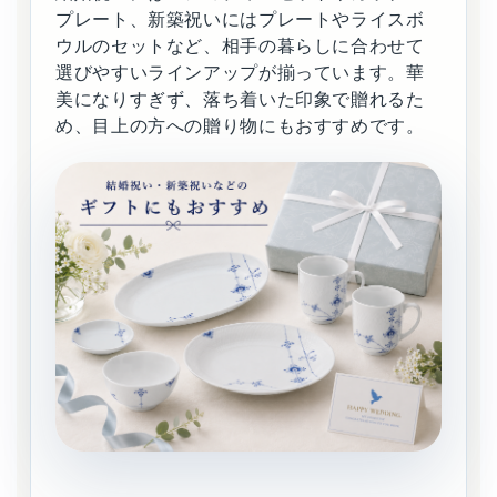
プレート、新築祝いにはプレートやライスボ
ウルのセットなど、相手の暮らしに合わせて
選びやすいラインアップが揃っています。華
美になりすぎず、落ち着いた印象で贈れるた
め、目上の方への贈り物にもおすすめです。