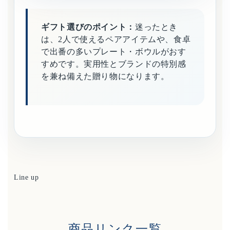
ギフト選びのポイント：
迷ったとき
は、2人で使えるペアアイテムや、食卓
で出番の多いプレート・ボウルがおす
すめです。実用性とブランドの特別感
を兼ね備えた贈り物になります。
Line up
商品リンク一覧