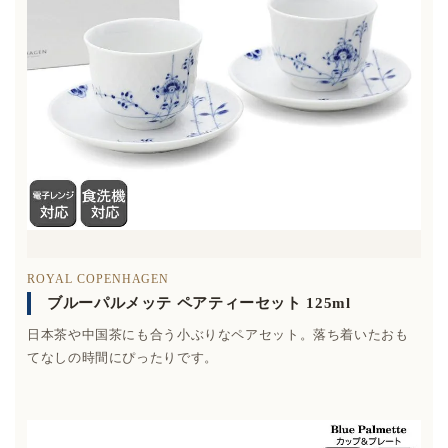
ROYAL COPENHAGEN
ブルーパルメッテ ペアティーセット 125ml
日本茶や中国茶にも合う小ぶりなペアセット。落ち着いたおも
てなしの時間にぴったりです。