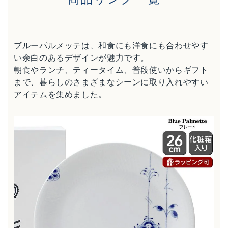
ブルーパルメッテは、和食にも洋食にも合わせやす
い余白のあるデザインが魅力です。
朝食やランチ、ティータイム、普段使いからギフト
まで、暮らしのさまざまなシーンに取り入れやすい
アイテムを集めました。