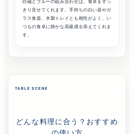
白磁とブルーの組み合わせは、食卓をすっ
きり見せてくれます。手持ちの白い器やガ
ラス食器、木製トレイとも相性がよく、い
つもの食卓に静かな高級感を添えてくれま
す。
TABLE SCENE
どんな料理に合う？おすすめ
の使い方