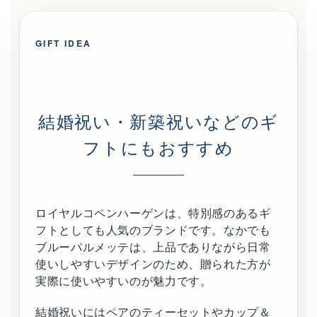
GIFT IDEA
結婚祝い・新築祝いなどのギ
フトにもおすすめ
ロイヤルコペンハーゲンは、特別感のあるギ
フトとしても人気のブランドです。なかでも
ブルーパルメッテは、上品でありながら日常
使いしやすいデザインのため、贈られた方が
実際に使いやすいのが魅力です。
結婚祝いにはペアのティーセットやカップ＆