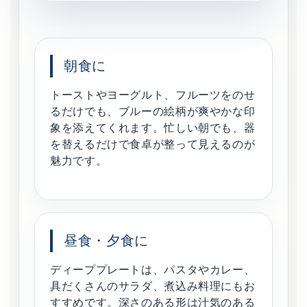
朝食に
トーストやヨーグルト、フルーツをのせ
るだけでも、ブルーの絵柄が爽やかな印
象を添えてくれます。忙しい朝でも、器
を替えるだけで食卓が整って見えるのが
魅力です。
昼食・夕食に
ディーププレートは、パスタやカレー、
具だくさんのサラダ、煮込み料理にもお
すすめです。深さのある形は汁気のある