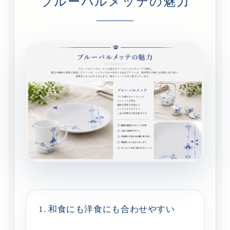
ブルーパルメッテの魅力
1. 和食にも洋食にも合わせやすい