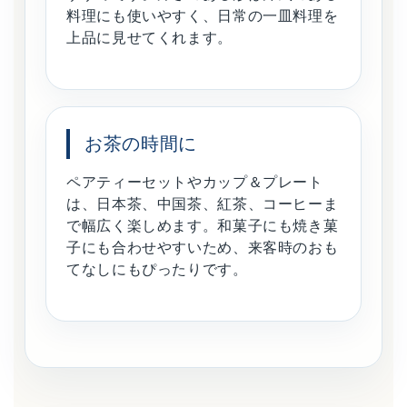
料理にも使いやすく、日常の一皿料理を
上品に見せてくれます。
お茶の時間に
ペアティーセットやカップ＆プレート
は、日本茶、中国茶、紅茶、コーヒーま
で幅広く楽しめます。和菓子にも焼き菓
子にも合わせやすいため、来客時のおも
てなしにもぴったりです。