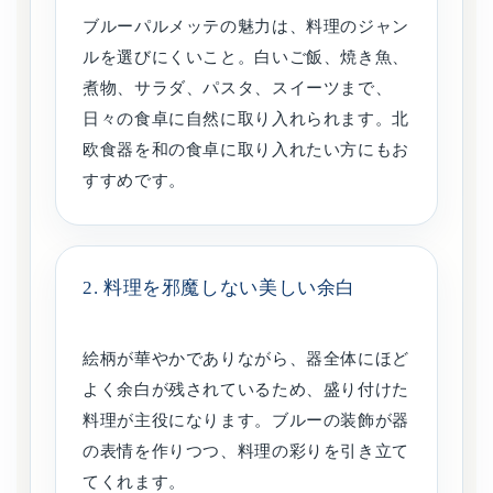
ブルーパルメッテの魅力は、料理のジャン
ルを選びにくいこと。白いご飯、焼き魚、
煮物、サラダ、パスタ、スイーツまで、
日々の食卓に自然に取り入れられます。北
欧食器を和の食卓に取り入れたい方にもお
すすめです。
2. 料理を邪魔しない美しい余白
絵柄が華やかでありながら、器全体にほど
よく余白が残されているため、盛り付けた
料理が主役になります。ブルーの装飾が器
の表情を作りつつ、料理の彩りを引き立て
てくれます。