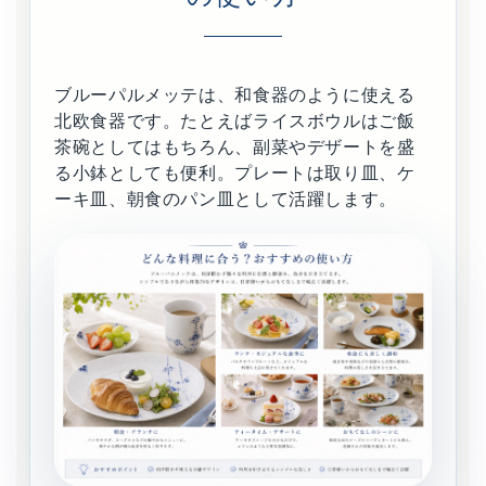
ブルーパルメッテは、和食器のように使える
北欧食器です。たとえばライスボウルはご飯
茶碗としてはもちろん、副菜やデザートを盛
る小鉢としても便利。プレートは取り皿、ケ
ーキ皿、朝食のパン皿として活躍します。