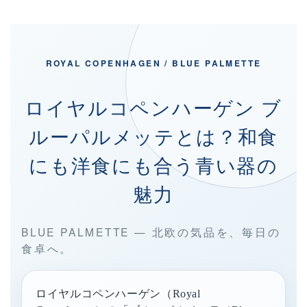
ROYAL COPENHAGEN / BLUE PALMETTE
ロイヤルコペンハーゲン ブ
ルーパルメッテとは？和食
にも洋食にも合う青い器の
魅力
BLUE PALMETTE — 北欧の気品を、毎日の
食卓へ。
ロイヤルコペンハーゲン（Royal