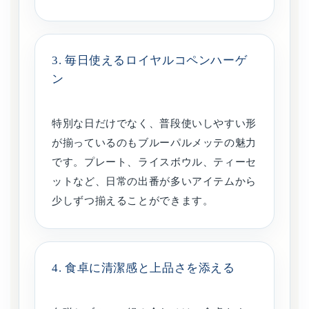
3. 毎日使えるロイヤルコペンハーゲ
ン
特別な日だけでなく、普段使いしやすい形
が揃っているのもブルーパルメッテの魅力
です。プレート、ライスボウル、ティーセ
ットなど、日常の出番が多いアイテムから
少しずつ揃えることができます。
4. 食卓に清潔感と上品さを添える