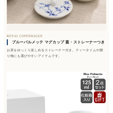
ROYAL COPENHAGEN
ブルーパルメッテ マグカップ 蓋・ストレーナーつき
お茶をゆっくり楽しめるストレーナー付き。ティータイムや贈
り物にも選びやすいアイテムです。