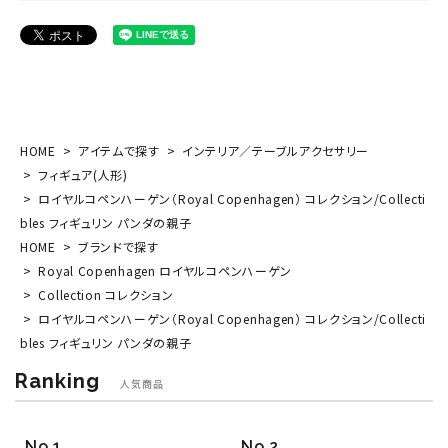
HOME
アイテムで探す
インテリア／テーブルアクセサリー
フィギュア(人形)
ロイヤルコペンハーゲン（Royal Copenhagen） コレクション/Collecti
bles フィギュリン パンダの親子
HOME
ブランドで探す
Royal Copenhagen ロイヤルコペンハーゲン
Collection コレクション
ロイヤルコペンハーゲン（Royal Copenhagen） コレクション/Collecti
bles フィギュリン パンダの親子
Ranking
人気商品