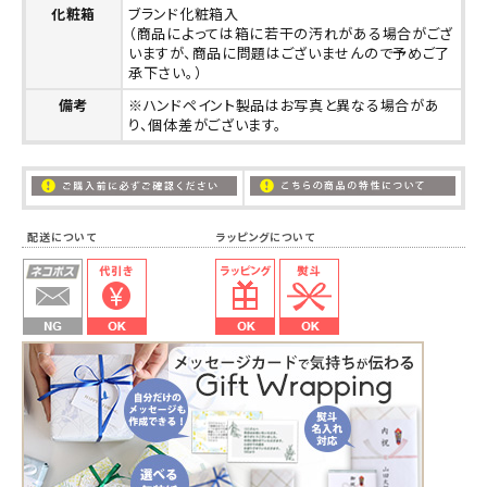
化粧箱
ブランド化粧箱入
（商品によっては箱に若干の汚れがある場合がござ
いますが、商品に問題はございませんので予めご了
承下さい。）
備考
※ハンドペイント製品はお写真と異なる場合があ
り、個体差がございます。
配送について ラッピングについて