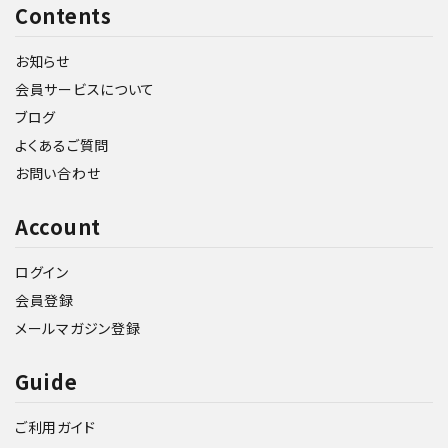
Contents
お知らせ
会員サービスについて
ブログ
よくあるご質問
お問い合わせ
Account
ログイン
会員登録
メールマガジン登録
Guide
ご利用ガイド