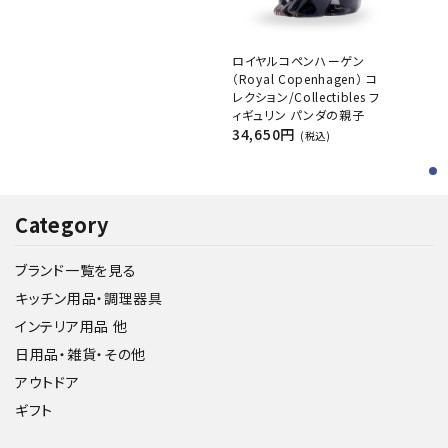
ロイヤルコペンハーゲン
（Royal Copenhagen） コ
レクション/Collectibles フ
ィギュリン パンダの親子
34,650円
(税込)
Category
ブランド一覧を見る
キッチン用品・調理器具
インテリア用品 他
日用品・雑貨・その他
アウトドア
ギフト