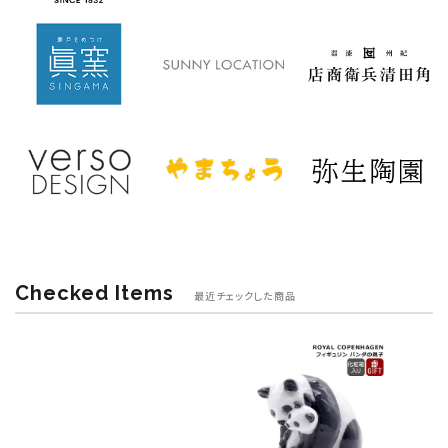
Checked Items
最近チェックした商品