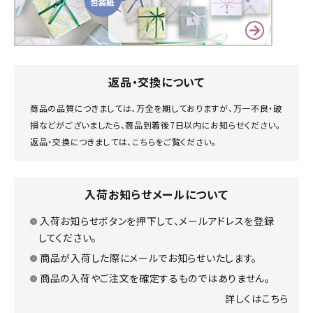
返品・交換について
商品の品質につきましては、万全を期しておりますが、万一不良・破
損などがございましたら、商品到着後7日以内にお知らせください。
返品・交換につきましては、
こちら
をご覧ください。
入荷お知らせメールについて
入荷お知らせボタンを押下して、メールアドレスを登録
してください。
商品が入荷した際にメールでお知らせいたします。
商品の入荷やご注文を確定するものではありません。
詳しくはこちら