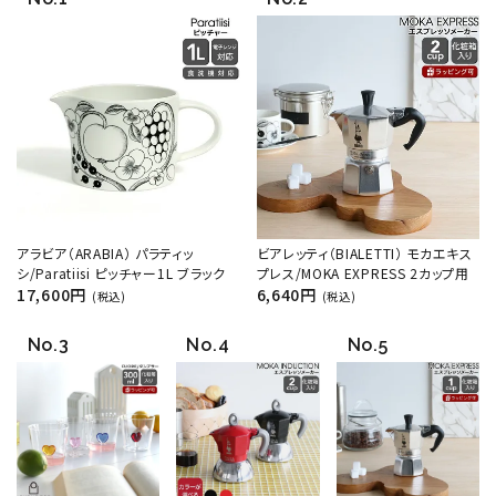
アラビア（ARABIA） パラティッ
ビアレッティ（BIALETTI） モカエキス
シ/Paratiisi ピッチャー1L ブラック
プレス/MOKA EXPRESS 2カップ用
17,600円
6,640円
(税込)
(税込)