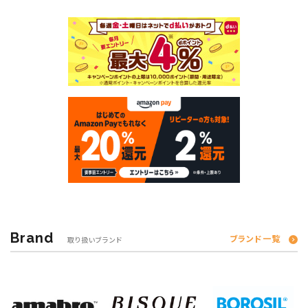
Brand
ブランド一覧
取り扱いブランド