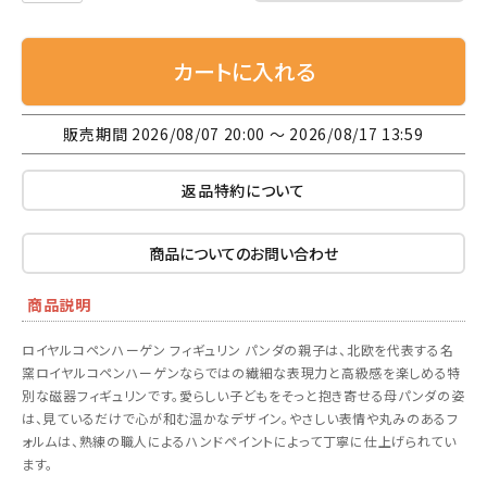
カートに入れる
販売期間
2026/08/07 20:00
〜
2026/08/17 13:59
返品特約について
商品についてのお問い合わせ
商品説明
ロイヤルコペンハーゲン フィギュリン パンダの親子は、北欧を代表する名
窯ロイヤルコペンハーゲンならではの繊細な表現力と高級感を楽しめる特
別な磁器フィギュリンです。愛らしい子どもをそっと抱き寄せる母パンダの姿
は、見ているだけで心が和む温かなデザイン。やさしい表情や丸みのあるフ
ォルムは、熟練の職人によるハンドペイントによって丁寧に仕上げられてい
ます。