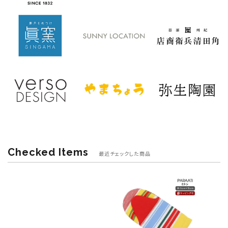
Checked Items
最近チェックした商品