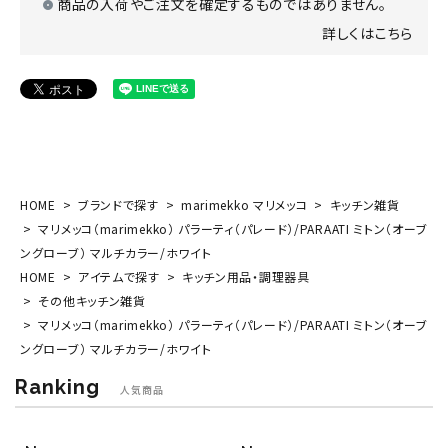
商品の入荷やご注文を確定するものではありません。
詳しくはこちら
HOME
ブランドで探す
marimekko マリメッコ
キッチン雑貨
マリメッコ（marimekko） パラーティ（パレード）/PARAATI ミトン（オーブ
ングローブ） マルチカラー/ホワイト
HOME
アイテムで探す
キッチン用品・調理器具
その他キッチン雑貨
マリメッコ（marimekko） パラーティ（パレード）/PARAATI ミトン（オーブ
ングローブ） マルチカラー/ホワイト
Ranking
人気商品