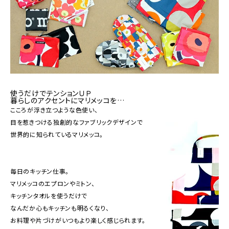
使うだけでテンションＵＰ
暮らしのアクセントにマリメッコを…
こころが浮き立つような色使い、
目を惹きつける独創的なファブリックデザインで
世界的に知られているマリメッコ。
毎日のキッチン仕事。
マリメッコのエプロンやミトン、
キッチンタオルを使うだけで
なんだか心もキッチンも明るくなり、
お料理や片づけがいつもより楽しく感じられます。