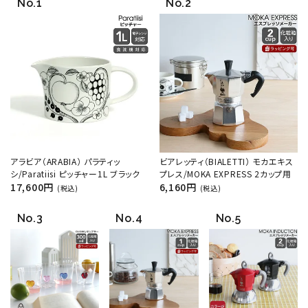
アラビア（ARABIA） パラティッ
ビアレッティ（BIALETTI） モカエキス
シ/Paratiisi ピッチャー1L ブラック
プレス/MOKA EXPRESS 2カップ用
17,600円
6,160円
(税込)
(税込)