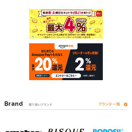
Brand
ブランド一覧
取り扱いブランド