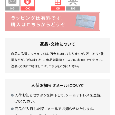
返品・交換について
商品の品質につきましては、万全を期しておりますが、万一不良・破
損などがございましたら、商品到着後7日以内にお知らせください。
返品・交換につきましては、
こちら
をご覧ください。
入荷お知らせメールについて
入荷お知らせボタンを押下して、メールアドレスを登録
してください。
商品が入荷した際にメールでお知らせいたします。