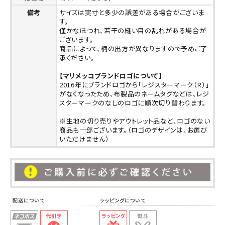
備考
サイズは実寸と多少の誤差がある場合がございま
す。
僅かなほつれ、若干の縫い目の乱れがある場合が
ございます。
商品によって、柄の出方が異なりますので予めご了
承ください。
【マリメッコブランドロゴについて】
2016年にブランドロゴから「レジスターマーク（R）」
がなくなったため、布製品のネームタグなどは、レジ
スターマークのなしのロゴに順次切り替わります。
※生地の切り売りやアウトレット品など、ロゴのない
商品も一部ございます。（ロゴのデザインは、お選び
いただけません）
配送について ラッピングについて