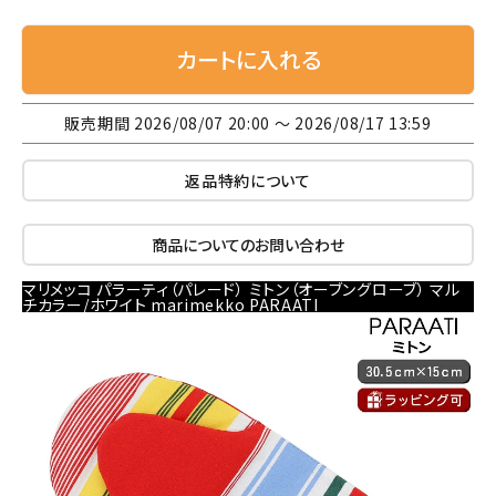
カートに入れる
販売期間
2026/08/07 20:00
〜
2026/08/17 13:59
返品特約について
商品についてのお問い合わせ
マリメッコ パラーティ（パレード） ミトン（オーブングローブ） マル
チカラー/ホワイト marimekko PARAATI