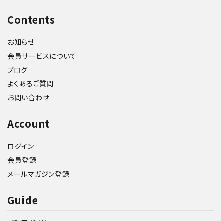
Contents
お知らせ
会員サービスについて
ブログ
よくあるご質問
お問い合わせ
Account
ログイン
会員登録
メールマガジン登録
Guide