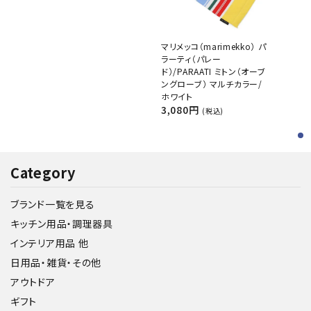
マリメッコ（marimekko） パ
ラーティ（パレー
ド）/PARAATI ミトン（オーブ
ングローブ） マルチカラー/
ホワイト
3,080円
(税込)
Category
ブランド一覧を見る
キッチン用品・調理器具
インテリア用品 他
日用品・雑貨・その他
アウトドア
ギフト