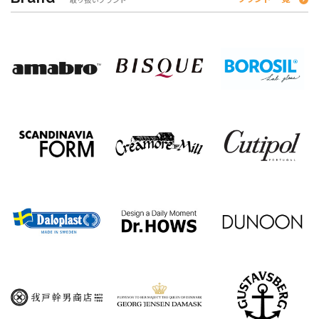
取り扱いブランド