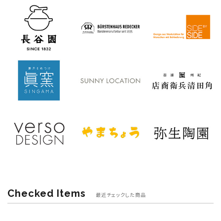
Checked Items
最近チェックした商品