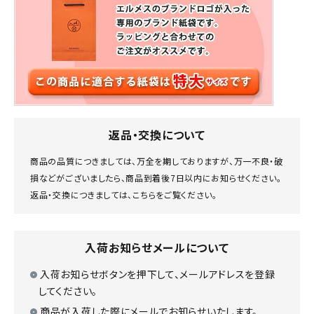
返品・交換について
商品の品質につきましては、万全を期しておりますが、万一不良・破
損などがございましたら、商品到着後7日以内にお知らせください。
返品・交換につきましては、
こちら
をご覧ください。
入荷お知らせメールについて
入荷お知らせボタンを押下して、メールアドレスを登録
してください。
商品が入荷した際にメールでお知らせいたします。