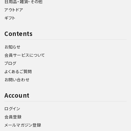
日用品・雑貨・その他
アウトドア
ギフト
Contents
お知らせ
会員サービスについて
ブログ
よくあるご質問
お問い合わせ
Account
ログイン
会員登録
メールマガジン登録