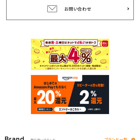
お問い合わせ
Brand
ブランド一覧