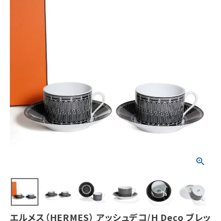
エルメス（HERMES） アッシュデコ/H Deco ブレッ