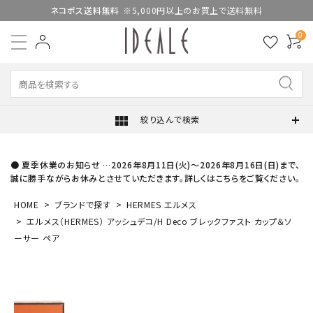
ネコポス送料無料
※5,000円以上のお買上で送料無料
0
view_module
絞り込んで検索
● 夏季休業のお知らせ …2026年8月11日(火)～2026年8月16日(日)まで、
誠に勝手ながらお休みとさせていただきます。詳しくはこちらをご覧ください。
HOME
ブランドで探す
HERMES エルメス
エルメス（HERMES） アッシュデコ/H Deco ブレックファスト カップ＆ソ
ーサー ペア