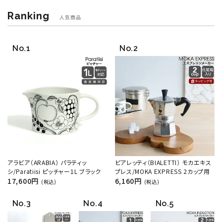
Ranking
人気商品
アラビア（ARABIA） パラティッ
ビアレッティ（BIALETTI） モカエキス
シ/Paratiisi ピッチャー1L ブラック
プレス/MOKA EXPRESS 2カップ用
17,600円
6,160円
(税込)
(税込)