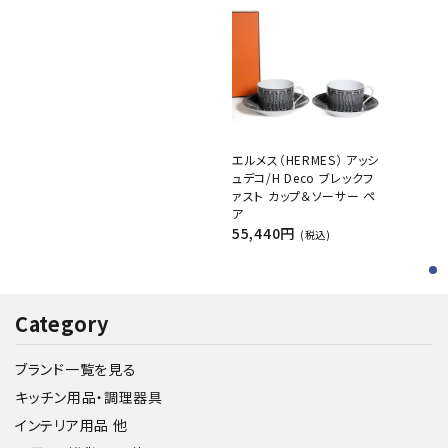
エルメス（HERMES） アッシ
ュデコ/H Deco ブレックフ
ァスト カップ＆ソーサー ペ
ア
55,440円
(税込)
Category
ブランド一覧を見る
キッチン用品・調理器具
インテリア用品 他