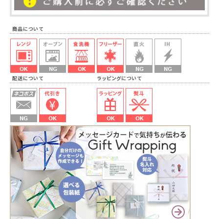
商品について
配送について ラッピングについて