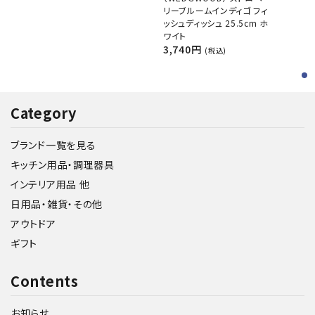
リーブルームインディゴ フィ
ッシュディッシュ 25.5cm ホ
ワイト
3,740円
(税込)
Category
ブランド一覧を見る
キッチン用品・調理器具
インテリア用品 他
日用品・雑貨・その他
アウトドア
ギフト
Contents
お知らせ