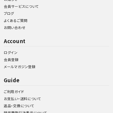
会員サービスについて
ブログ
よくあるご質問
お問い合わせ
Account
ログイン
会員登録
メールマガジン登録
Guide
ご利用ガイド
お支払い・送料について
返品・交換について
特定商取引法表示について