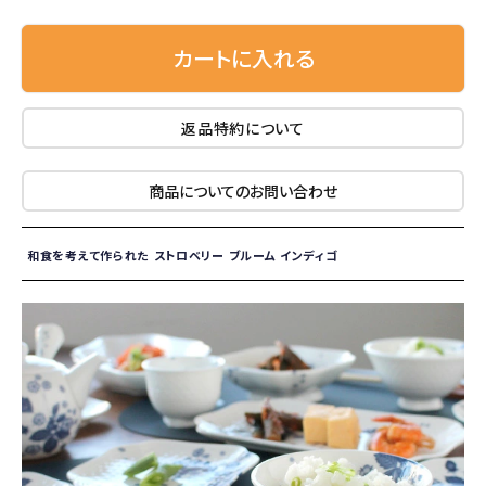
カートに入れる
返品特約について
商品についてのお問い合わせ
和食を考えて作られた ストロベリー ブルーム インディゴ