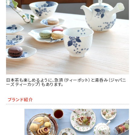
日本茶も楽しめるように、急須（ティーポット）と湯呑み（ジャパニ
ーズ ティーカップ）もあります。
ブランド紹介