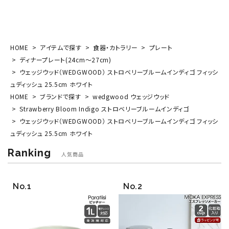
HOME
アイテムで探す
食器・カトラリー
プレート
ディナープレート(24cm～27cm)
ウェッジウッド（WEDGWOOD） ストロベリーブルームインディゴ フィッシ
ュディッシュ 25.5cm ホワイト
HOME
ブランドで探す
wedgwood ウェッジウッド
Strawberry Bloom Indigo ストロベリーブルームインディゴ
ウェッジウッド（WEDGWOOD） ストロベリーブルームインディゴ フィッシ
ュディッシュ 25.5cm ホワイト
Ranking
人気商品