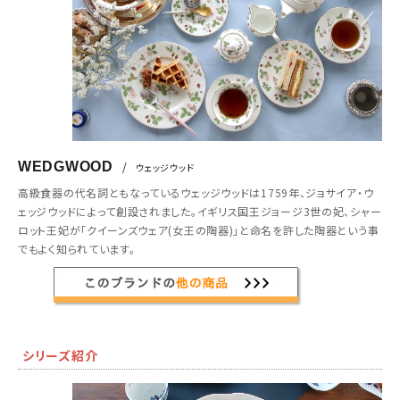
WEDGWOOD
/
ウェッジウッド
高級食器の代名詞ともなっているウェッジウッドは1759年、ジョサイア・ウ
ェッジウッドによって創設されました。イギリス国王ジョージ3世の妃、シャー
ロット王妃が「クイーンズウェア(女王の陶器)」と命名を許した陶器という事
でもよく知られています。
シリーズ紹介