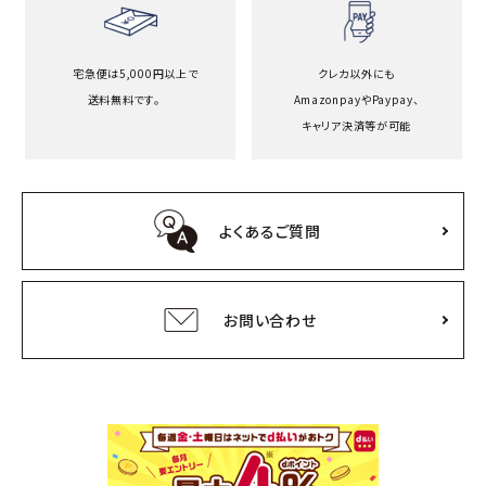
宅急便は5,000円以上で
クレカ以外にも
送料無料です。
Amazonpayや
Paypay、
キャリア決済等が可能
よくあるご質問
お問い合わせ