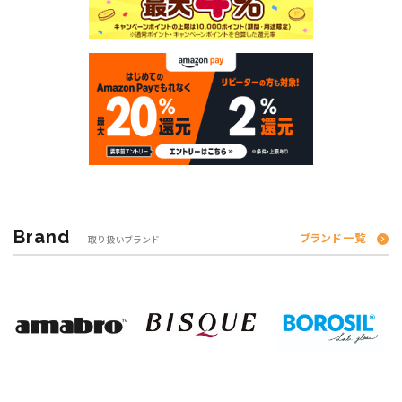
Brand
ブランド一覧
取り扱いブランド