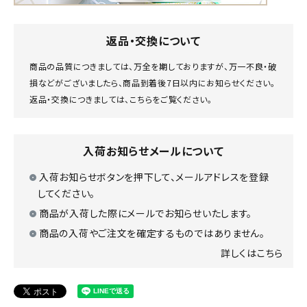
返品・交換について
商品の品質につきましては、万全を期しておりますが、万一不良・破
損などがございましたら、商品到着後7日以内にお知らせください。
返品・交換につきましては、
こちら
をご覧ください。
入荷お知らせメールについて
入荷お知らせボタンを押下して、メールアドレスを登録
してください。
商品が入荷した際にメールでお知らせいたします。
商品の入荷やご注文を確定するものではありません。
詳しくはこちら