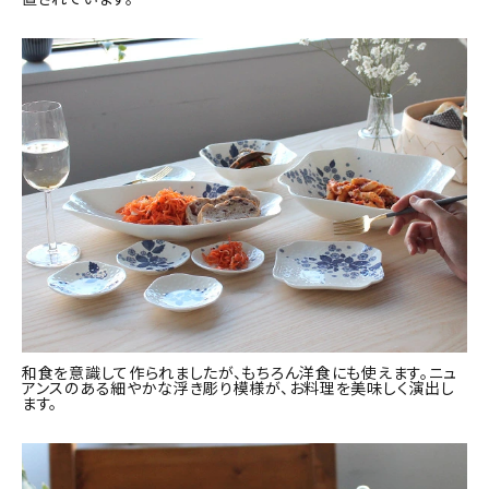
和食を意識して作られましたが、もちろん洋食にも使えます。ニュ
アンスのある細やかな浮き彫り模様が、お料理を美味しく演出し
ます。