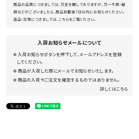
商品の品質につきましては、万全を期しておりますが、万一不良・破
損などがございましたら、商品到着後7日以内にお知らせください。
返品・交換につきましては、
こちら
をご覧ください。
入荷お知らせメールについて
入荷お知らせボタンを押下して、メールアドレスを登録
してください。
商品が入荷した際にメールでお知らせいたします。
商品の入荷やご注文を確定するものではありません。
詳しくはこちら