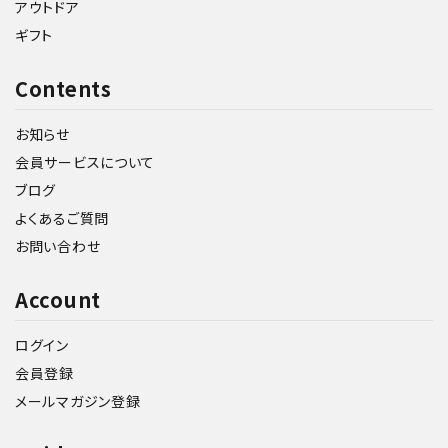
アウトドア
ギフト
Contents
お知らせ
会員サービスについて
ブログ
よくあるご質問
お問い合わせ
Account
ログイン
会員登録
メールマガジン登録