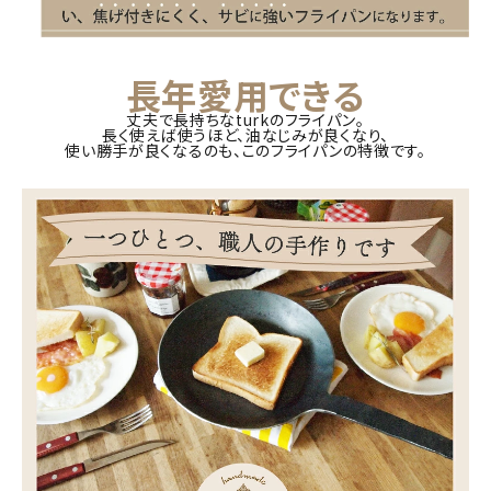
長年愛用できる
丈夫で長持ちなturkのフライパン。
長く使えば使うほど、油なじみが良くなり、
使い勝手が良くなるのも、このフライパンの特徴です。