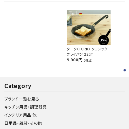
ターク（TURK） クラシック
フライパン 22cm
9,900円
(税込)
Category
ブランド一覧を見る
キッチン用品・調理器具
インテリア用品 他
日用品・雑貨・その他