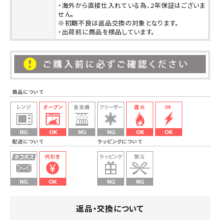
・海外から直接仕入れている為、2年保証はございま
せん。
※初期不良は返品交換の対象となります。
・出荷前に商品を検品しています。
商品について
配送について ラッピングについて
返品・交換について