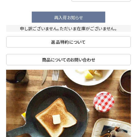
再入荷お知らせ
申し訳ございません。ただいま在庫がございません。
返品特約について
商品についてのお問い合わせ