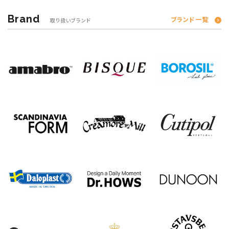
Brand
ブランド一覧
取り扱いブランド