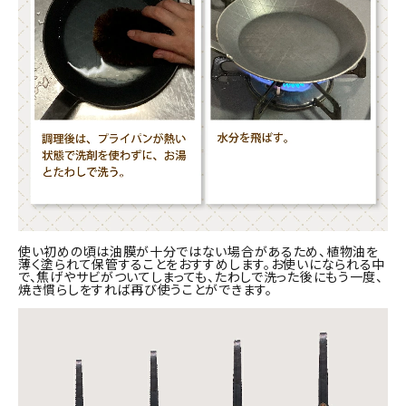
使い初めの頃は油膜が十分ではない場合があるため、植物油を
薄く塗られて保管することをおすすめします。お使いになられる中
で、焦げやサビがついてしまっても、たわしで洗った後にもう一度、
焼き慣らしをすれば再び使うことができます。