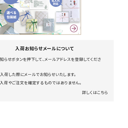
入荷お知らせメールについて
知らせボタンを押下して、メールアドレスを登録してくださ
入荷した際にメールでお知らせいたします。
入荷やご注文を確定するものではありません。
詳しくはこちら