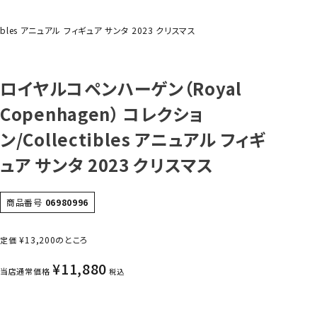
ibles アニュアル フィギュア サンタ 2023 クリスマス
ロイヤルコペンハーゲン（Royal
Copenhagen） コレクショ
ン/Collectibles アニュアル フィギ
ュア サンタ 2023 クリスマス
商品番号
06980996
¥
13,200
のところ
定価
¥
11,880
当店通常価格
税込