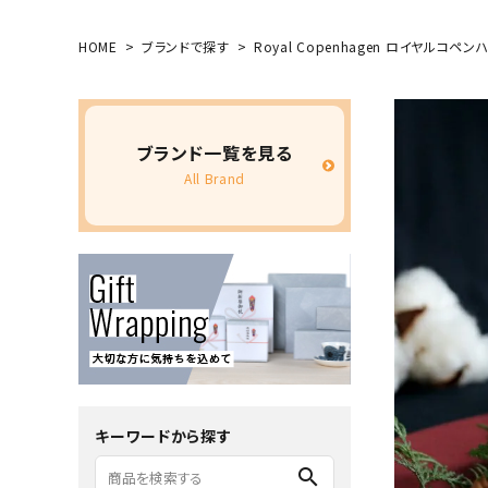
HOME
ブランドで探す
Royal Copenhagen ロイヤルコペ
ブランド一覧を見る
All Brand
キーワードから探す
search