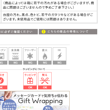
（商品によっては箱に若干の汚れがある場合がございますが、商
品に問題はございませんので予めご了承下さい。）
台座の汚れ、黒点、色トビ、若干のガタツキなどがある場合がご
ざいます。未使用品でご使用には問題はありません。
いて ラッピングについて