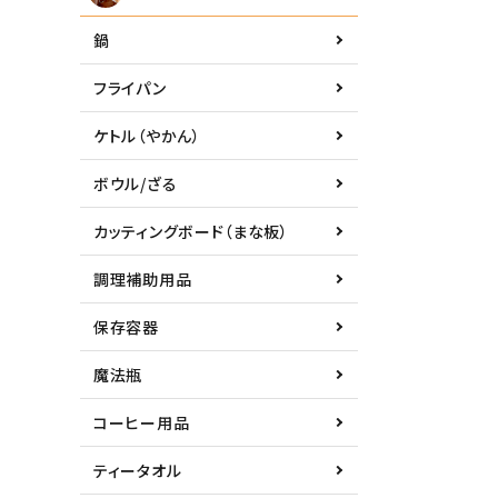
鍋
フライパン
ケトル（やかん）
ボウル/ざる
カッティングボード（まな板）
調理補助用品
保存容器
魔法瓶
コーヒー用品
ティータオル