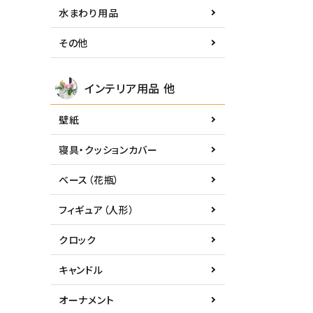
水まわり用品
その他
インテリア用品 他
壁紙
寝具・クッションカバー
ベース（花瓶）
フィギュア（人形）
クロック
キャンドル
オーナメント