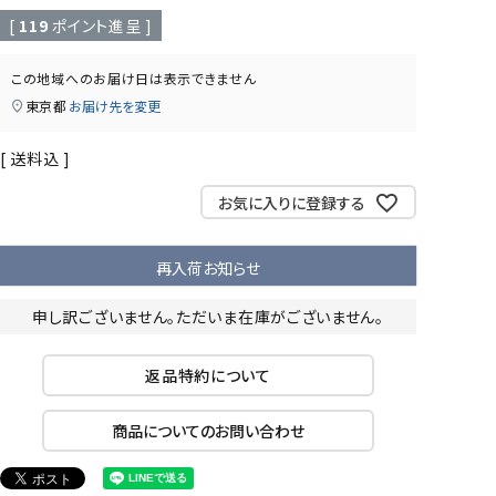
[
119
ポイント進呈 ]
この地域へのお届け日は表示できません
東京都
お届け先を変更
送料込
お気に入りに登録する
再入荷お知らせ
申し訳ございません。ただいま在庫がございません。
返品特約について
商品についてのお問い合わせ