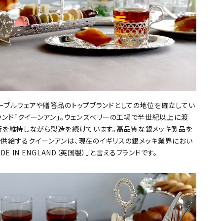
ーブルウェアや贈答品のトップブランドとしての地位を確立してい
ランド「クイーンアン」。ウェンズベリーの工場で半世紀以上に渡
術を維持しながら製造を続けています。高品質な銀メッキ製品を
供給するクイーンアンは、現在のイギリスの銀メッキ業界におい
DE IN ENGLAND（英国製）」と言えるブランドです。