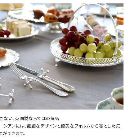
ぎない、英国製ならではの気品
ーンアンには、繊細なデザインと優美なフォルムから凛とした気
とができます。