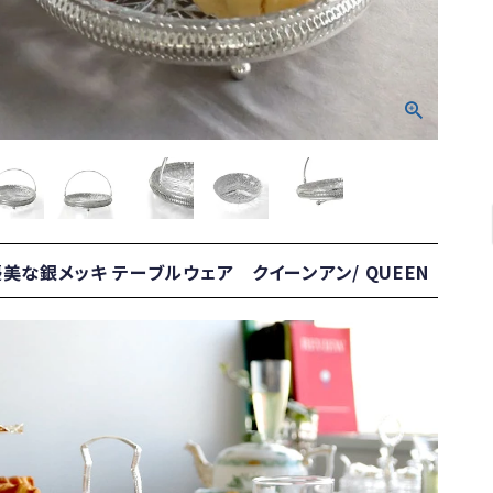
美な銀メッキ テーブルウェア クイーンアン/ QUEEN