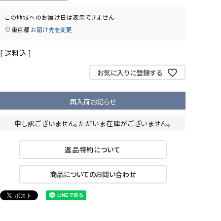
この地域へのお届け日は表示できません
東京都
お届け先を変更
送料込
お気に入りに登録する
再入荷お知らせ
申し訳ございません。ただいま在庫がございません。
返品特約について
商品についてのお問い合わせ