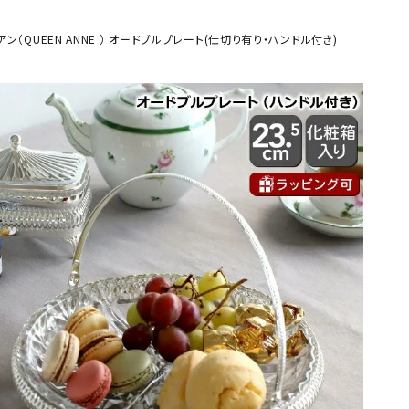
一覧を見る
ン（QUEEN ANNE ） オードブルプレート(仕切り有り・ハンドル付き)