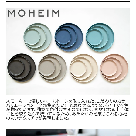
スモーキーで優しいペールトーンを取り入れた、こだわりのカラー
バリエーション。「全部集めたい！」と思わせるような、心くすぐる色
が揃っています。釉薬で色付けするのではなく、素材となる土自体
に色を練り込んで焼いているため、あたたかみを感じられる心地
のよいテクスチャが実現しました。