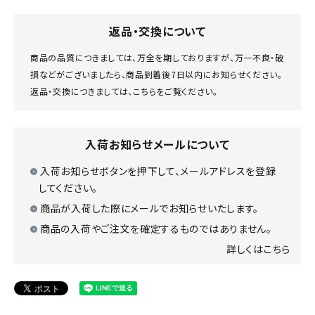
返品・交換について
商品の品質につきましては、万全を期しておりますが、万一不良・破
損などがございましたら、商品到着後7日以内にお知らせください。
返品・交換につきましては、
こちら
をご覧ください。
入荷お知らせメールについて
入荷お知らせボタンを押下して、メールアドレスを登録
してください。
商品が入荷した際にメールでお知らせいたします。
商品の入荷やご注文を確定するものではありません。
詳しくはこちら