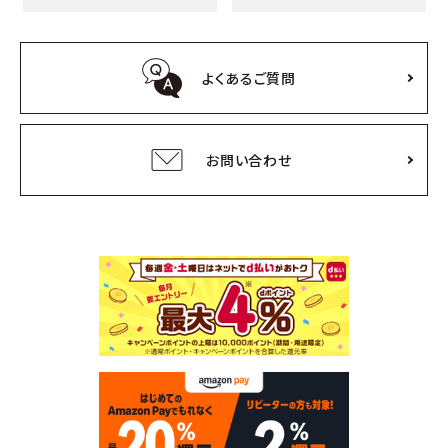
よくあるご質問
お問い合わせ