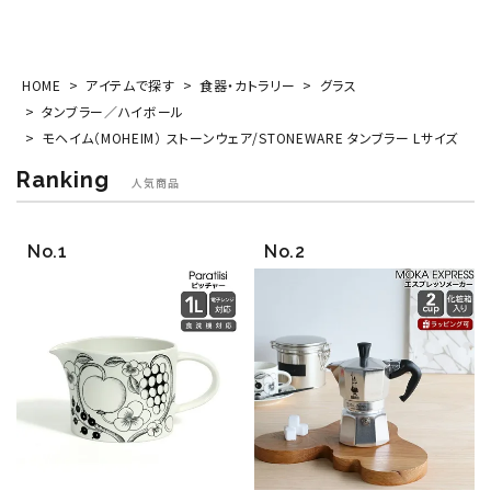
HOME
アイテムで探す
食器・カトラリー
グラス
タンブラー／ハイボール
モヘイム（MOHEIM） ストーンウェア/STONEWARE タンブラー Lサイズ
Ranking
人気商品