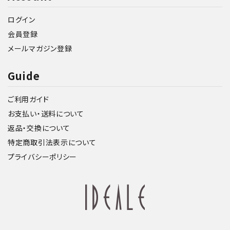
ログイン
会員登録
メールマガジン登録
Guide
ご利用ガイド
お支払い・送料について
返品・交換について
特定商取引法表示について
プライバシーポリシー