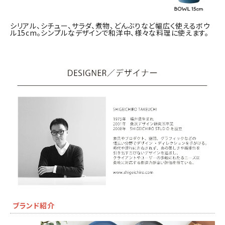
シリアル、シチュー、サラダ、煮物、どんぶりなど幅広く使えるボウ
ル15cm。シンプルなデザインで和洋中、様々な料理に使えます。
ブランド紹介