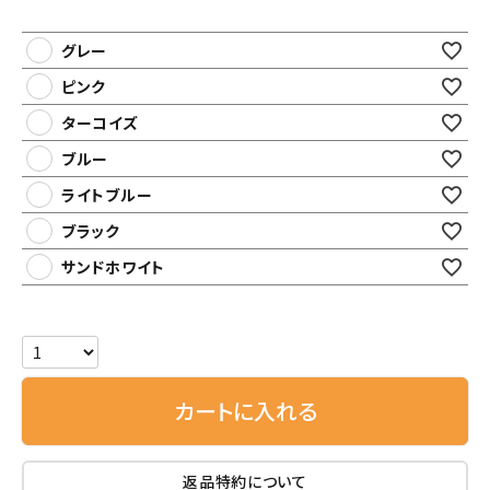
グレー
ピンク
ターコイズ
ブルー
ライトブルー
ブラック
サンドホワイト
カートに入れる
返品特約について