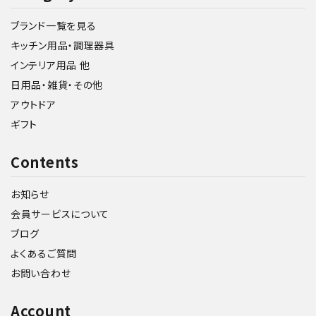
ブランド一覧を見る
キッチン用品・調理器具
インテリア用品 他
日用品・雑貨・その他
アウトドア
ギフト
Contents
お知らせ
会員サービスについて
ブログ
よくあるご質問
お問い合わせ
Account