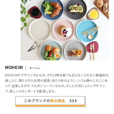
MOHEIM
/
モヘイム
MOHEIMがデザインするもの、それは時を経ても古びることのない普遍的な
美しさと、満たされた日常の風景。当たり前のように、いつも静かにそこにあ
って 主張しすぎず、でもオンリーワンなもの。ずっと大切にしたいデザイン
で、新しいスタンダードを創造します。