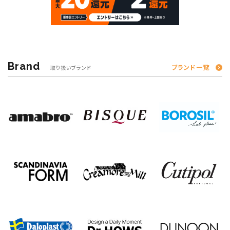
Brand
ブランド一覧
取り扱いブランド