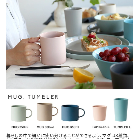
暮らしの中で細かに使い分けることができるよう、マグは3種類、