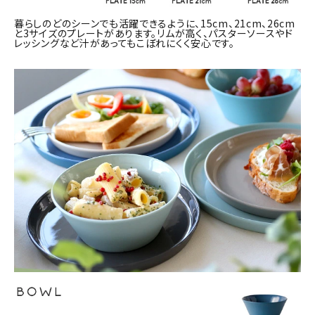
暮らしのどのシーンでも活躍できるように、15cm、21cm、26cm
と3サイズのプレートがあります。リムが高く、パスターソースやド
レッシングなど汁があってもこぼれにくく安心です。