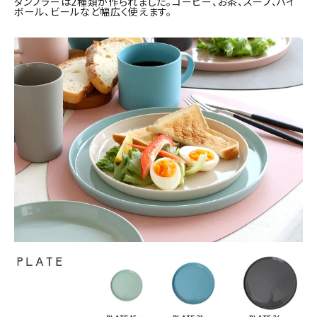
タンブラーは2種類が作られました。コーヒー、お茶、スープ、ハイ
ボール、ビールなど幅広く使えます。