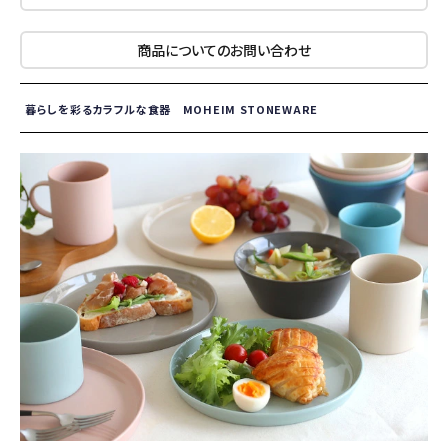
商品についてのお問い合わせ
暮らしを彩るカラフルな食器 MOHEIM STONEWARE