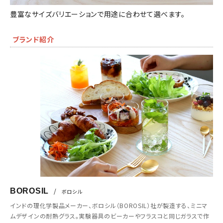
豊富なサイズバリエーションで用途に合わせて選べます。
ブランド紹介
BOROSIL
/
ボロシル
インドの理化学製品メーカー、ボロシル（BOROSIL）社が製造する、ミニマ
ムデザインの耐熱グラス。実験器具のビーカーやフラスコと同じガラスで作