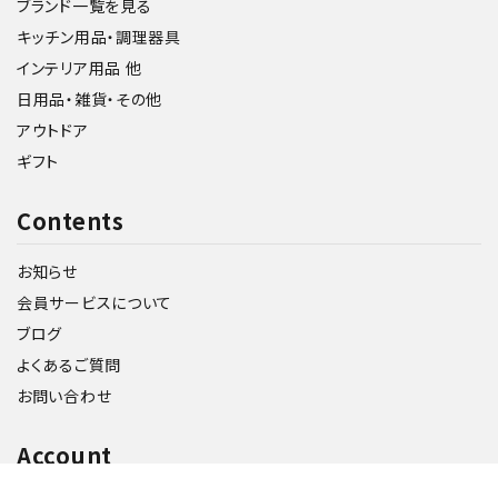
ブランド一覧を見る
キッチン用品・調理器具
インテリア用品 他
日用品・雑貨・その他
アウトドア
ギフト
Contents
お知らせ
会員サービスについて
ブログ
よくあるご質問
お問い合わせ
Account