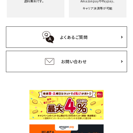
送料無料です。
Amazonpayや
Paypay、
キャリア決済等が可能
よくあるご質問
お問い合わせ