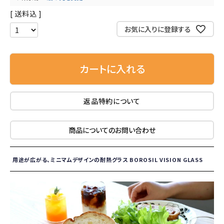
送料込
お気に入りに登録する
カートに入れる
返品特約について
商品についてのお問い合わせ
用途が広がる、ミニマムデザインの耐熱グラス BOROSIL VISION GLASS