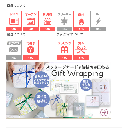
商品について
配送について ラッピングについて