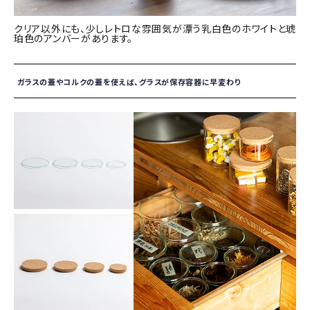
クリア以外にも、少しレトロな雰囲気が漂う乳白色のホワイトと琥
珀色のアンバーがあります。
ガラスの蓋やコルクの蓋を使えば、グラスが保存容器に早変わり