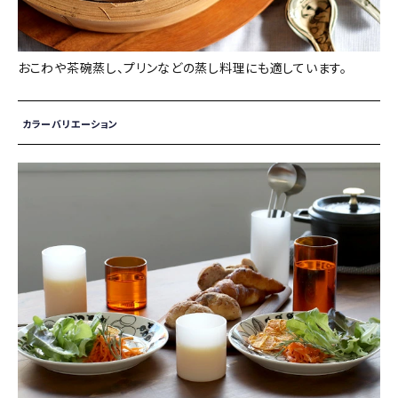
おこわや茶碗蒸し、プリンなどの蒸し料理にも適しています。
カラーバリエーション