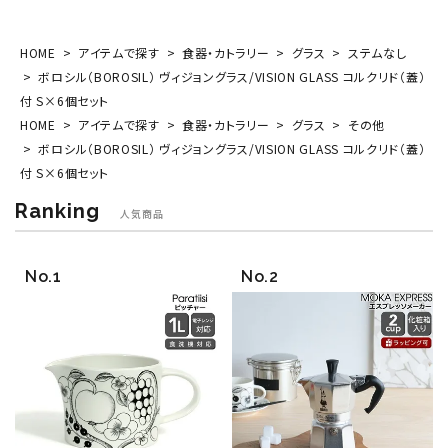
HOME
アイテムで探す
食器・カトラリー
グラス
ステムなし
ボロシル（BOROSIL） ヴィジョングラス/VISION GLASS コルクリド（蓋）
付 S×6個セット
HOME
アイテムで探す
食器・カトラリー
グラス
その他
ボロシル（BOROSIL） ヴィジョングラス/VISION GLASS コルクリド（蓋）
付 S×6個セット
Ranking
人気商品