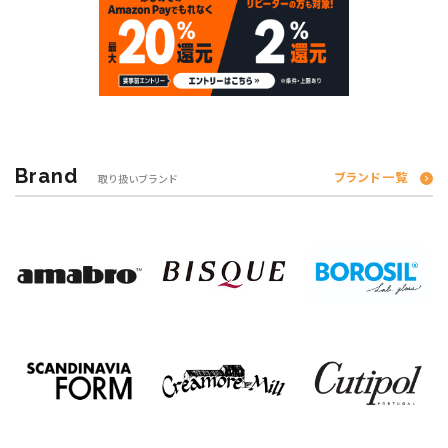
Brand
ブランド一覧
取り扱いブランド