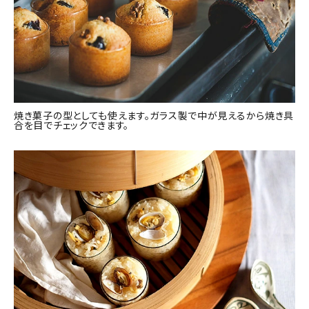
焼き菓子の型としても使えます。ガラス製で中が見えるから焼き具
合を目でチェックできます。