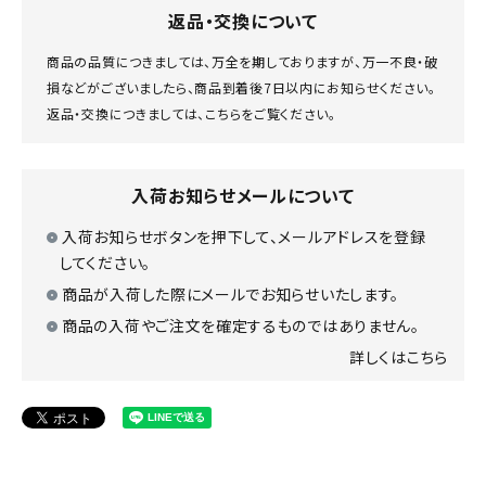
返品・交換について
商品の品質につきましては、万全を期しておりますが、万一不良・破
損などがございましたら、商品到着後7日以内にお知らせください。
返品・交換につきましては、
こちら
をご覧ください。
入荷お知らせメールについて
入荷お知らせボタンを押下して、メールアドレスを登録
してください。
商品が入荷した際にメールでお知らせいたします。
商品の入荷やご注文を確定するものではありません。
詳しくはこちら