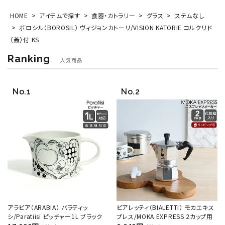
HOME
アイテムで探す
食器・カトラリー
グラス
ステムなし
ボロシル（BOROSIL） ヴィジョンカトーリ/VISION KATORIE コルクリド
（蓋）付 KS
Ranking
人気商品
アラビア（ARABIA） パラティッ
ビアレッティ（BIALETTI） モカエキス
シ/Paratiisi ピッチャー1L ブラック
プレス/MOKA EXPRESS 2カップ用