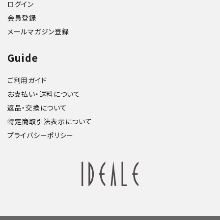
ログイン
会員登録
メールマガジン登録
Guide
ご利用ガイド
お支払い・送料について
返品・交換について
特定商取引法表示について
プライバシーポリシー