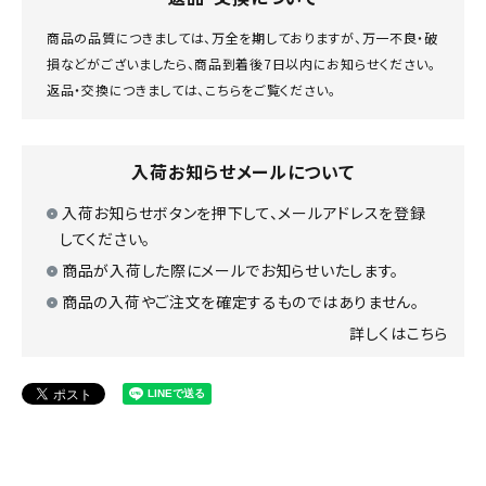
商品の品質につきましては、万全を期しておりますが、万一不良・破
損などがございましたら、商品到着後7日以内にお知らせください。
返品・交換につきましては、
こちら
をご覧ください。
入荷お知らせメールについて
入荷お知らせボタンを押下して、メールアドレスを登録
してください。
商品が入荷した際にメールでお知らせいたします。
商品の入荷やご注文を確定するものではありません。
詳しくはこちら