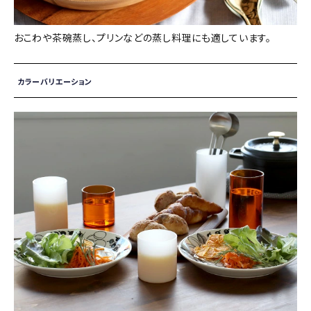
おこわや茶碗蒸し、プリンなどの蒸し料理にも適しています。
カラーバリエーション