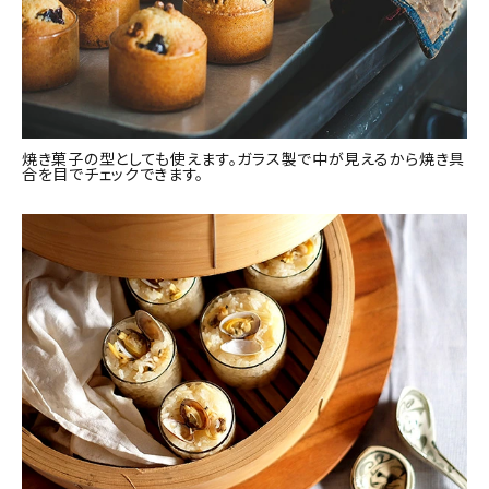
焼き菓子の型としても使えます。ガラス製で中が見えるから焼き具
合を目でチェックできます。