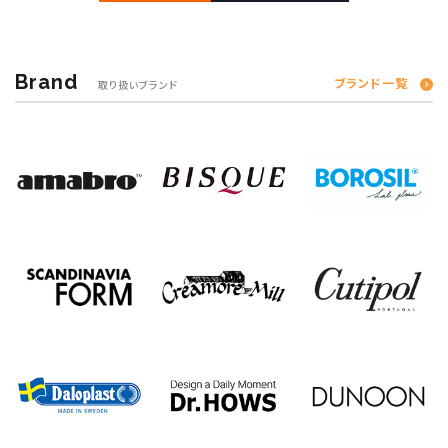
Brand
ブランド一覧
取り扱いブランド