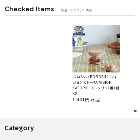
Checked Items
最近チェックした商品
ボロシル（BOROSIL） ヴィ
ジョンカトーリ/VISION
KATORIE コルクリド（蓋）付
KS
1,441円
(税込)
Category