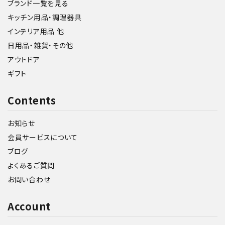
ブランド一覧を見る
キッチン用品・調理器具
インテリア用品 他
日用品・雑貨・その他
アウトドア
ギフト
Contents
お知らせ
会員サービスについて
ブログ
よくあるご質問
お問い合わせ
Account