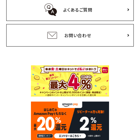
よくあるご質問
お問い合わせ