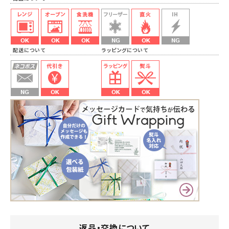
配送について ラッピングについて
返品・交換について