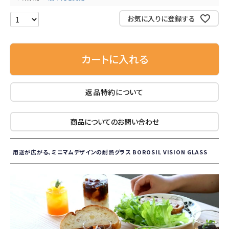
お気に入りに登録する
カートに入れる
返品特約について
商品についてのお問い合わせ
用途が広がる、ミニマムデザインの耐熱グラス BOROSIL VISION GLASS