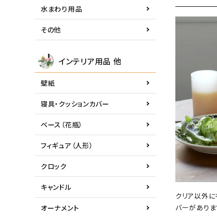
水まわり用品
その他
インテリア用品 他
壁紙
寝具・クッションカバー
ベース（花瓶）
フィギュア（人形）
クロック
キャンドル
クリア以外に
バーがありま
オーナメント