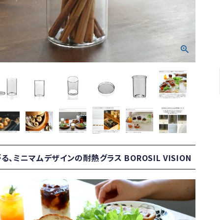
、ミニマムデザインの耐熱グラス BOROSIL VISION