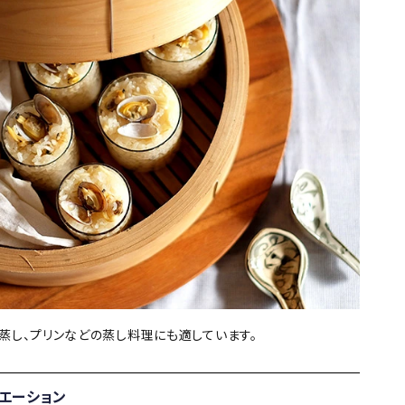
蒸し、プリンなどの蒸し料理にも適しています。
エーション