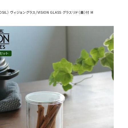
一覧を見る
IL） ヴィジョングラス/VISION GLASS グラスリド（蓋）付 M