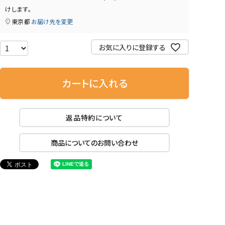
けします。
東京都
お届け先を変更
お気に入りに登録する
カートに入れる
返品特約について
商品についてのお問い合わせ