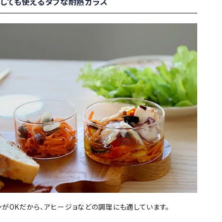
しても使えるタフな耐熱ガラス
ンがOKだから、アヒージョなどの調理にも適しています。