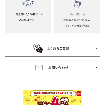
宅急便は5,000円以上で
クレカ以外にも
送料無料です。
Amazonpayや
Paypay、
キャリア決済等が可能
よくあるご質問
お問い合わせ