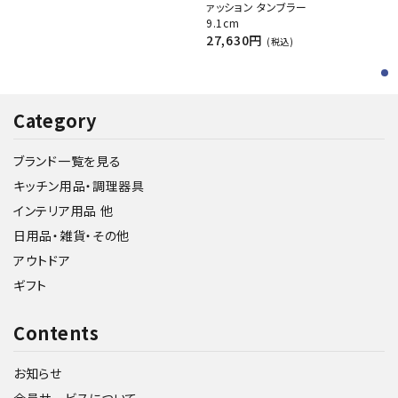
ァッション タンブラー
9.1cm
27,630円
(税込)
Category
ブランド一覧を見る
キッチン用品・調理器具
インテリア用品 他
日用品・雑貨・その他
アウトドア
ギフト
Contents
お知らせ