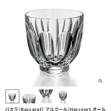
バカラ（Baccarat） アルクール/Harcourt オール