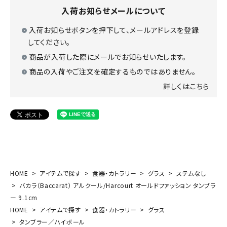
入荷お知らせメールについて
入荷お知らせボタンを押下して、メールアドレスを登録
してください。
商品が入荷した際にメールでお知らせいたします。
商品の入荷やご注文を確定するものではありません。
詳しくはこちら
HOME
アイテムで探す
食器・カトラリー
グラス
ステムなし
バカラ（Baccarat） アルクール/Harcourt オールドファッション タンブラ
ー 9.1cm
HOME
アイテムで探す
食器・カトラリー
グラス
タンブラー／ハイボール