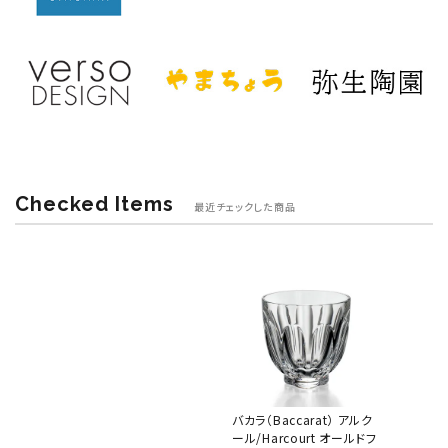
Checked Items
最近チェックした商品
バカラ（Baccarat） アルク
ール/Harcourt オールドフ