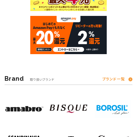
Brand
ブランド一覧
取り扱いブランド