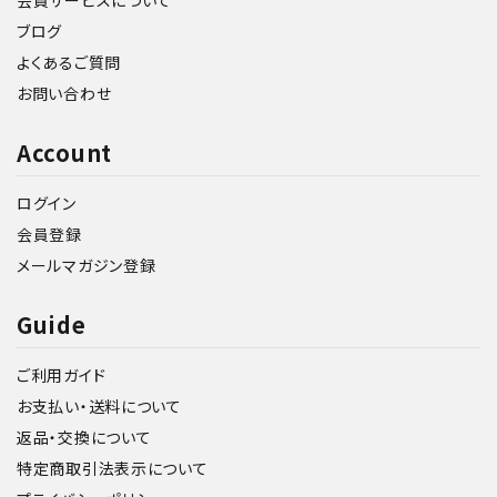
会員サービスについて
ブログ
よくあるご質問
お問い合わせ
Account
ログイン
会員登録
メールマガジン登録
Guide
ご利用ガイド
お支払い・送料について
返品・交換について
特定商取引法表示について