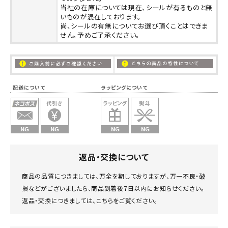
当社の在庫については現在、シールが有るものと無
いものが混在しております。
尚、シールの有無についてお選び頂くことはできま
せん。予めご了承ください。
配送について ラッピングについて
返品・交換について
商品の品質につきましては、万全を期しておりますが、万一不良・破
損などがございましたら、商品到着後7日以内にお知らせください。
返品・交換につきましては、
こちら
をご覧ください。