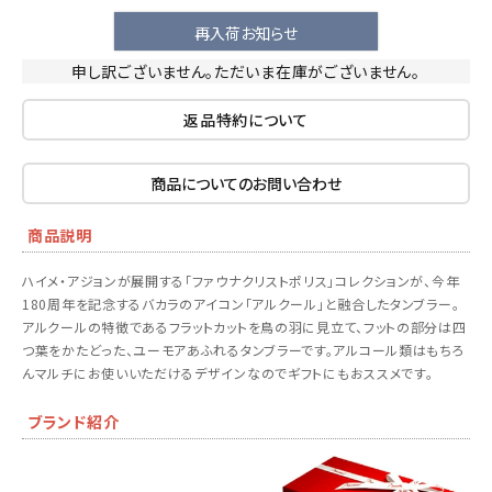
再入荷お知らせ
申し訳ございません。ただいま在庫がございません。
返品特約について
商品についてのお問い合わせ
商品説明
ハイメ・アジョンが展開する「ファウナクリストポリス」コレクションが、今年
180周年を記念するバカラのアイコン「アルクール」と融合したタンブラー。
アルクールの特徴であるフラットカットを鳥の羽に見立て、フットの部分は四
つ葉をかたどった、ユーモアあふれるタンブラーです。アルコール類はもちろ
んマルチにお使いいただけるデザインなのでギフトにもおススメです。
ブランド紹介