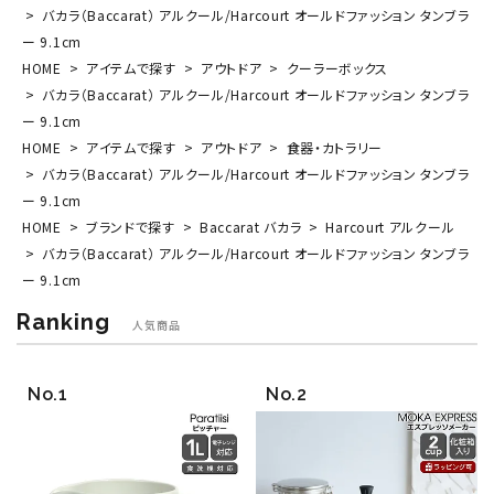
バカラ（Baccarat） アルクール/Harcourt オールドファッション タンブラ
ー 9.1cm
HOME
アイテムで探す
アウトドア
クーラーボックス
バカラ（Baccarat） アルクール/Harcourt オールドファッション タンブラ
ー 9.1cm
HOME
アイテムで探す
アウトドア
食器・カトラリー
バカラ（Baccarat） アルクール/Harcourt オールドファッション タンブラ
ー 9.1cm
HOME
ブランドで探す
Baccarat バカラ
Harcourt アルクール
バカラ（Baccarat） アルクール/Harcourt オールドファッション タンブラ
ー 9.1cm
Ranking
人気商品