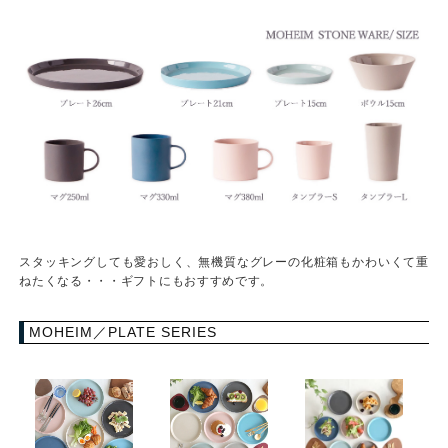
スタッキングしても愛おしく、無機質なグレーの化粧箱もかわいくて重
ねたくなる・・・ギフトにもおすすめです。
MOHEIM／PLATE SERIES