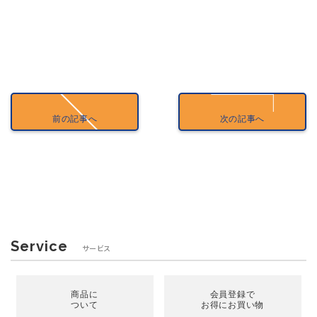
前の記事へ
次の記事へ
Service
サービス
商品に
会員登録で
ついて
お得にお買い物