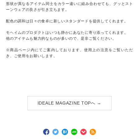
形状が異なるアイテム同士をカラー違いに組み合わせても、グッとスト
ーンウェアの良さが引き立ちます。
配色の調和は日々の食卓に新しいスタンダードを提供してくれます。
モヘイムのプロダクトはいつも静かにあなたに寄り添ってくれます。
他のアイテムも魅力的なものが多いので、是非ご覧ください。
※商品ページ内にてご案内しております、使用上の注意をご覧いただ
き、ご使用をお願いします。
IDEALE MAGAZINE TOPへ →