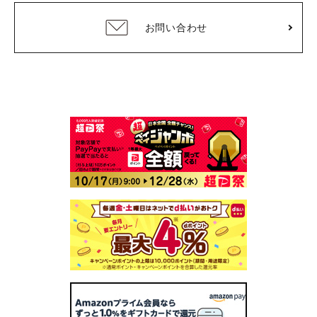
お問い合わせ