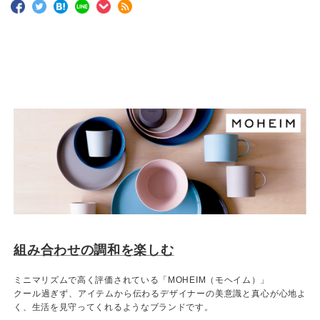
組み合わせの調和を楽しむ
ミニマリズムで高く評価されている「MOHEIM（モヘイム）」
クール過ぎず、アイテムから伝わるデザイナーの美意識と真心が心地よ
く、生活を見守ってくれるようなブランドです。