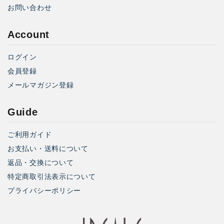
お問い合わせ
Account
ログイン
会員登録
メールマガジン登録
Guide
ご利用ガイド
お支払い・送料について
返品・交換について
特定商取引法表示について
プライバシーポリシー