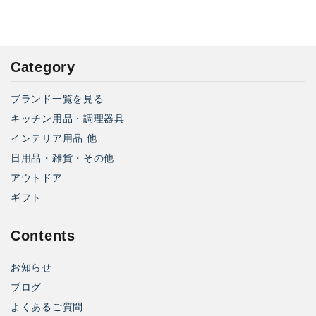
Category
ブランド一覧を見る
キッチン用品・調理器具
インテリア用品 他
日用品・雑貨・その他
アウトドア
ギフト
Contents
お知らせ
ブログ
よくあるご質問