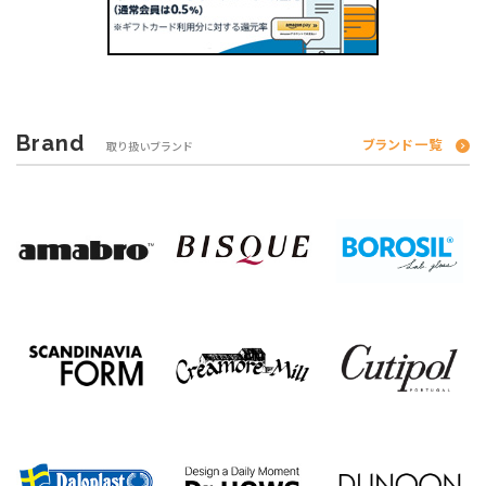
Brand
ブランド一覧
取り扱いブランド