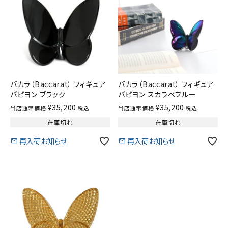
バカラ（Baccarat） フィギュア
バカラ（Baccarat） フィギュア
パピヨン ブラック
パピヨン スカラベブルー
¥
35,200
¥
35,200
当店通常価格
当店通常価格
税込
税込
在庫切れ
在庫切れ
再入荷お知らせ
再入荷お知らせ