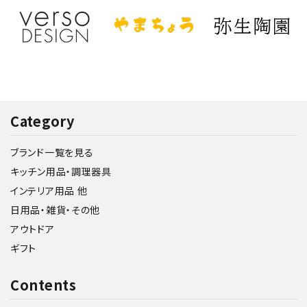
Category
ブランド一覧を見る
キッチン用品・調理器具
インテリア用品 他
日用品・雑貨・その他
アウトドア
ギフト
Contents