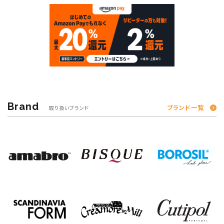
Brand
ブランド一覧
取り扱いブランド