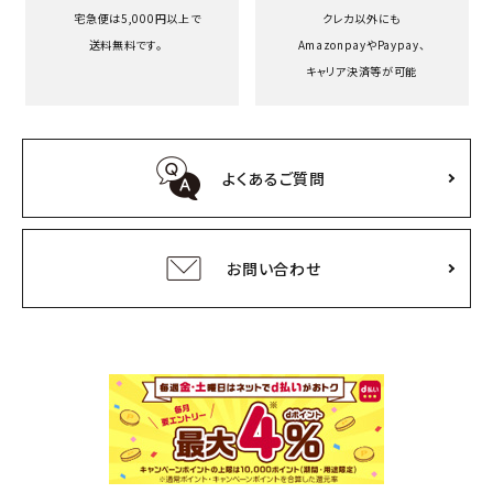
宅急便は5,000円以上で
クレカ以外にも
送料無料です。
Amazonpayや
Paypay、
キャリア決済等が可能
よくあるご質問
お問い合わせ