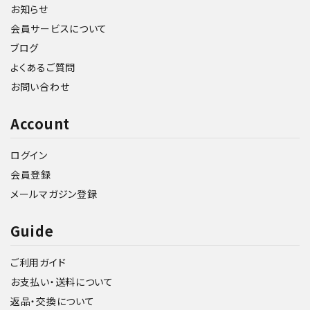
お知らせ
会員サービスについて
ブログ
よくあるご質問
お問い合わせ
Account
ログイン
会員登録
メールマガジン登録
Guide
ご利用ガイド
お支払い・送料について
返品・交換について