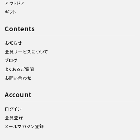
アウトドア
ギフト
Contents
お知らせ
会員サービスについて
ブログ
よくあるご質問
お問い合わせ
Account
ログイン
会員登録
メールマガジン登録