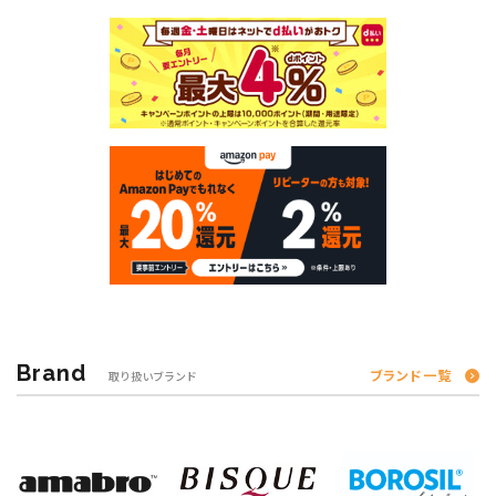
Brand
ブランド一覧
取り扱いブランド