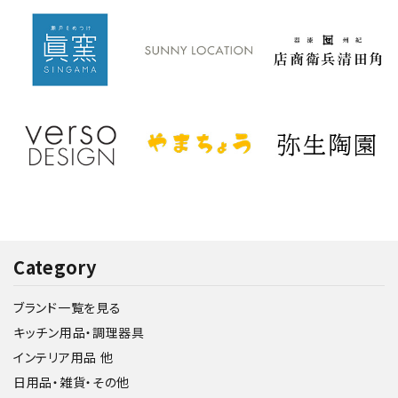
Category
ブランド一覧を見る
キッチン用品・調理器具
インテリア用品 他
日用品・雑貨・その他