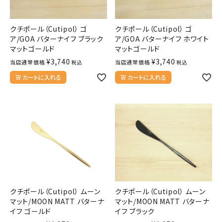
クチポール（Cutipol） ゴ
クチポール（Cutipol） ゴ
ア/GOA バターナイフ ブラック
ア/GOA バターナイフ ホワイト
マットゴールド
マットゴールド
¥
3,740
¥
3,740
当店通常価格
当店通常価格
税込
税込
カートに入れる
カートに入れる
クチポール（Cutipol） ムーン
クチポール（Cutipol） ムーン
マット/MOON MATT バターナ
マット/MOON MATT バターナ
イフ ゴールド
イフ ブラック