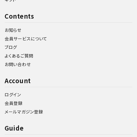
Contents
お知らせ
会員サービスについて
ブログ
よくあるご質問
お問い合わせ
Account
ログイン
会員登録
メールマガジン登録
Guide