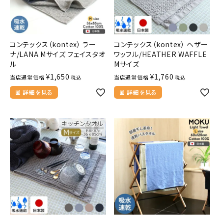
コンテックス（kontex） ラー
コンテックス（kontex） ヘザー
ナ/LANA Mサイズ フェイスタオ
ワッフル/HEATHER WAFFLE
ル
Mサイズ
¥
1,650
¥
1,760
当店通常価格
当店通常価格
税込
税込
詳細を見る
詳細を見る