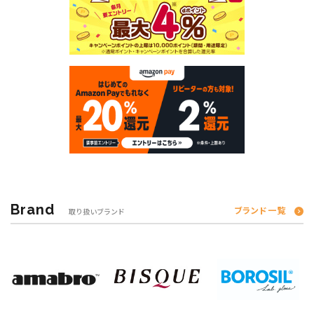
Brand
ブランド一覧
取り扱いブランド