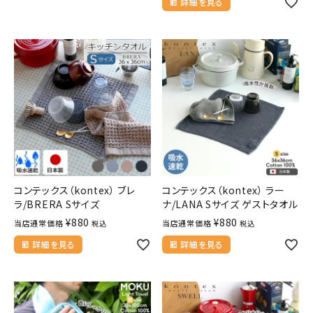
詳細を見る
コンテックス（kontex） ブレ
コンテックス（kontex） ラー
ラ/BRERA Sサイズ
ナ/LANA Sサイズ ゲストタオル
¥
880
¥
880
当店通常価格
当店通常価格
税込
税込
詳細を見る
詳細を見る