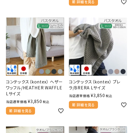
詳細を見る
コンテックス（kontex） ヘザー
コンテックス（kontex） ブレ
ワッフル/HEATHER WAFFLE
ラ/BRERA Lサイズ
Lサイズ
¥
3,850
当店通常価格
税込
¥
3,850
当店通常価格
税込
詳細を見る
詳細を見る