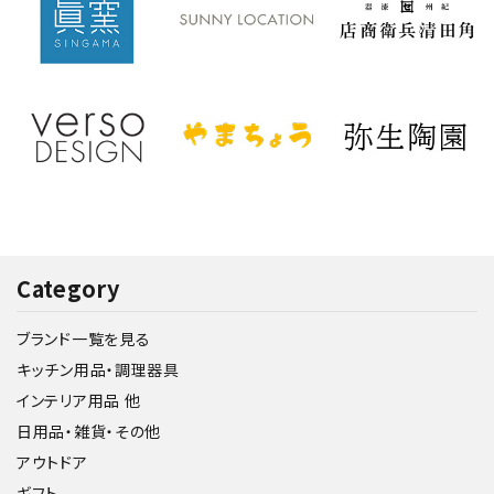
Category
ブランド一覧を見る
キッチン用品・調理器具
インテリア用品 他
日用品・雑貨・その他
アウトドア
ギフト