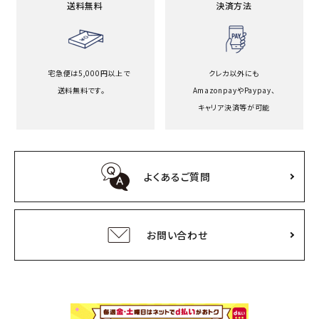
送料無料
決済方法
宅急便は5,000円以上で
クレカ以外にも
送料無料です。
Amazonpayや
Paypay、
キャリア決済等が可能
よくあるご質問
お問い合わせ